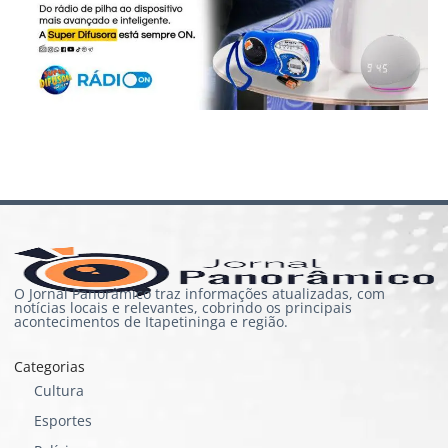
O Jornal Panorâmico traz informações atualizadas, com
notícias locais e relevantes, cobrindo os principais
acontecimentos de Itapetininga e região.
Categorias
Cultura
Esportes