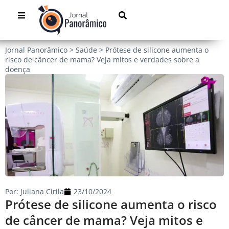
Jornal Panorâmico
>
Saúde
>
Prótese de silicone aumenta o
risco de câncer de mama? Veja mitos e verdades sobre a
doença
Por:
Juliana Cirila
23/10/2024
Prótese de silicone aumenta o risco
de câncer de mama? Veja mitos e