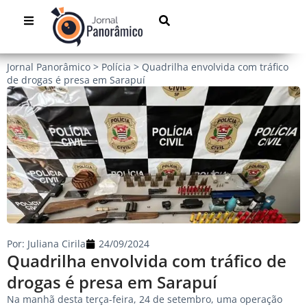
Jornal Panorâmico
>
Polícia
>
Quadrilha envolvida com tráfico
de drogas é presa em Sarapuí
Por:
Juliana Cirila
24/09/2024
Quadrilha envolvida com tráfico de
drogas é presa em Sarapuí
Na manhã desta terça-feira, 24 de setembro, uma operação