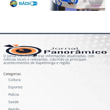
O Jornal Panorâmico traz informações atualizadas, com
notícias locais e relevantes, cobrindo os principais
acontecimentos de Itapetininga e região.
Categorias
Cultura
Esportes
Polícia
Saúde
Região