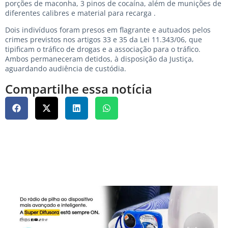
porções de maconha, 3 pinos de cocaína, além de munições de
diferentes calibres e material para recarga .
Dois indivíduos foram presos em flagrante e autuados pelos
crimes previstos nos artigos 33 e 35 da Lei 11.343/06, que
tipificam o tráfico de drogas e a associação para o tráfico.
Ambos permaneceram detidos, à disposição da Justiça,
aguardando audiência de custódia.
Compartilhe essa notícia