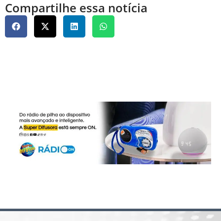
Compartilhe essa notícia