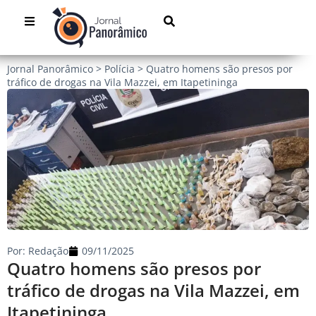
Jornal Panorâmico
>
Polícia
>
Quatro homens são presos por
tráfico de drogas na Vila Mazzei, em Itapetininga
Por:
Redação
09/11/2025
Quatro homens são presos por
tráfico de drogas na Vila Mazzei, em
Itapetininga