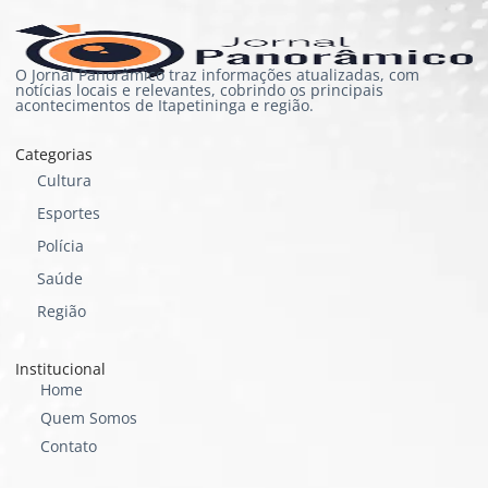
O Jornal Panorâmico traz informações atualizadas, com
notícias locais e relevantes, cobrindo os principais
acontecimentos de Itapetininga e região.
Categorias
Cultura
Esportes
Polícia
Saúde
Região
Institucional
Home
Quem Somos
Contato