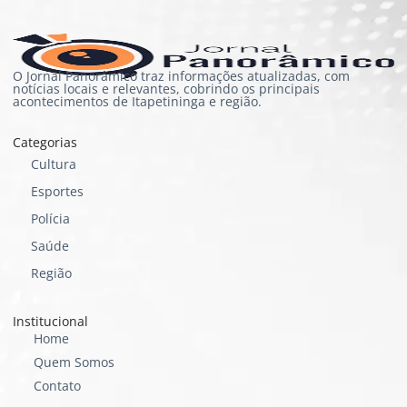
O Jornal Panorâmico traz informações atualizadas, com
notícias locais e relevantes, cobrindo os principais
acontecimentos de Itapetininga e região.
Categorias
Cultura
Esportes
Polícia
Saúde
Região
Institucional
Home
Quem Somos
Contato