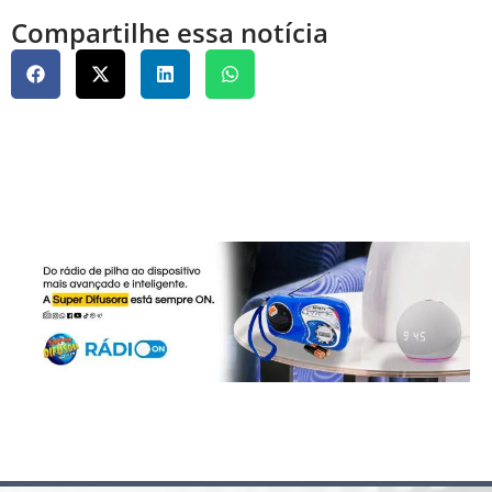
Compartilhe essa notícia