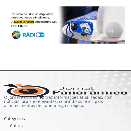
O Jornal Panorâmico traz informações atualizadas, com
notícias locais e relevantes, cobrindo os principais
acontecimentos de Itapetininga e região.
Categorias
Cultura