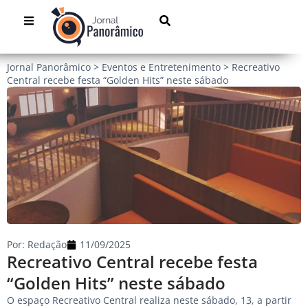
Jornal Panorâmico
>
Eventos e Entretenimento
>
Recreativo
Central recebe festa “Golden Hits” neste sábado
Por:
Redação
11/09/2025
Recreativo Central recebe festa
“Golden Hits” neste sábado
O espaço Recreativo Central realiza neste sábado, 13, a partir