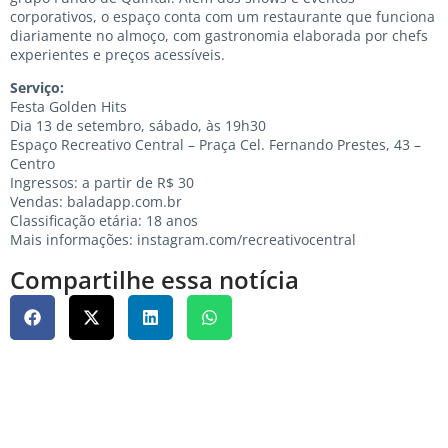
corporativos, o espaço conta com um restaurante que funciona
diariamente no almoço, com gastronomia elaborada por chefs
experientes e preços acessíveis.
Serviço:
Festa Golden Hits
Dia 13 de setembro, sábado, às 19h30
Espaço Recreativo Central – Praça Cel. Fernando Prestes, 43 –
Centro
Ingressos: a partir de R$ 30
Vendas: baladapp.com.br
Classificação etária: 18 anos
Mais informações: instagram.com/recreativocentral
Compartilhe essa notícia