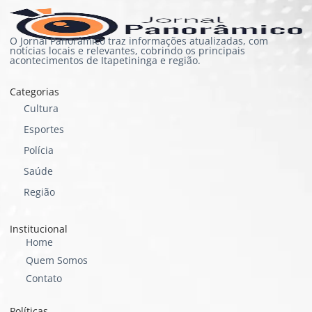
O Jornal Panorâmico traz informações atualizadas, com
notícias locais e relevantes, cobrindo os principais
acontecimentos de Itapetininga e região.
Categorias
Cultura
Esportes
Polícia
Saúde
Região
Institucional
Home
Quem Somos
Contato
Políticas