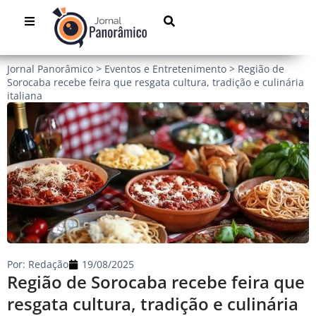
Jornal Panorâmico
>
Eventos e Entretenimento
>
Região de
Sorocaba recebe feira que resgata cultura, tradição e culinária
italiana
Por:
Redação
19/08/2025
Região de Sorocaba recebe feira que
resgata cultura, tradição e culinária