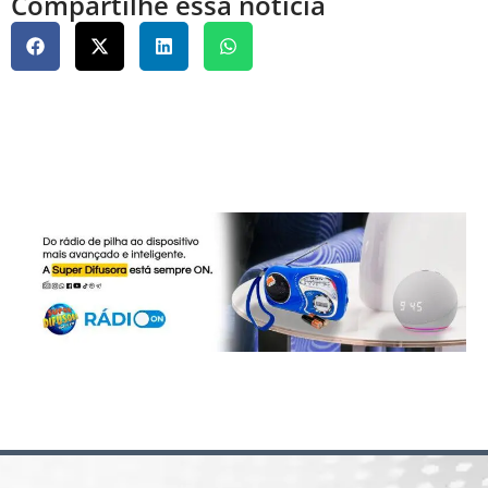
Compartilhe essa notícia