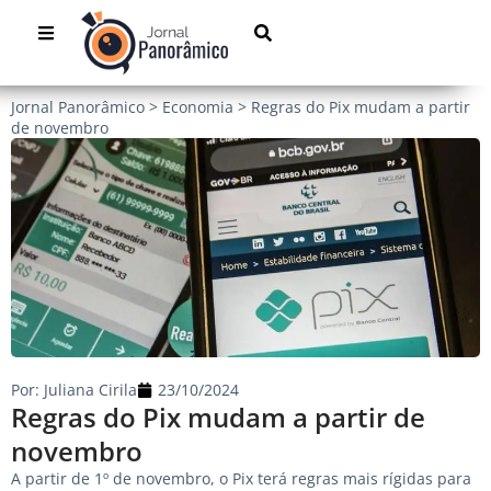
Jornal Panorâmico
>
Economia
>
Regras do Pix mudam a partir
de novembro
Por:
Juliana Cirila
23/10/2024
Regras do Pix mudam a partir de
novembro
A partir de 1º de novembro, o Pix terá regras mais rígidas para