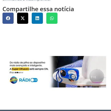
Compartilhe essa notícia