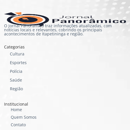
O Jornal Panorâmico traz informações atualizadas, com
notícias locais e relevantes, cobrindo os principais
acontecimentos de Itapetininga e região.
Categorias
Cultura
Esportes
Polícia
Saúde
Região
Institucional
Home
Quem Somos
Contato