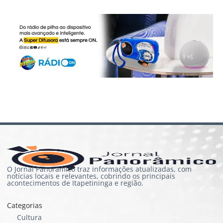
O Jornal Panorâmico traz informações atualizadas, com
notícias locais e relevantes, cobrindo os principais
acontecimentos de Itapetininga e região.
Categorias
Cultura