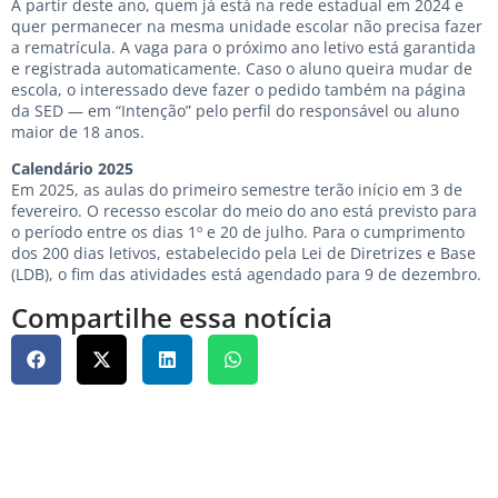
A partir deste ano, quem já está na rede estadual em 2024 e
quer permanecer na mesma unidade escolar não precisa fazer
a rematrícula. A vaga para o próximo ano letivo está garantida
e registrada automaticamente. Caso o aluno queira mudar de
escola, o interessado deve fazer o pedido também na página
da SED — em “Intenção” pelo perfil do responsável ou aluno
maior de 18 anos.
Calendário 2025
Em 2025, as aulas do primeiro semestre terão início em 3 de
fevereiro. O recesso escolar do meio do ano está previsto para
o período entre os dias 1º e 20 de julho. Para o cumprimento
dos 200 dias letivos, estabelecido pela Lei de Diretrizes e Base
(LDB), o fim das atividades está agendado para 9 de dezembro.
Compartilhe essa notícia