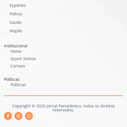
Esportes
Polícia
Saúde
Região
Institucional
Home
Quem Somos
Contato
Políticas
Políticas
Copyright © 2026 Jornal Panorâmico, todos os direitos
reservados.