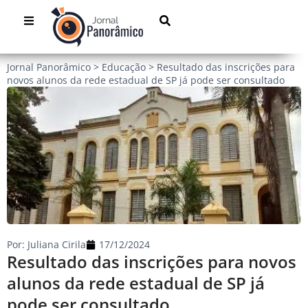
Jornal Panorâmico
>
Educação
>
Resultado das inscrições para
novos alunos da rede estadual de SP já pode ser consultado
Por:
Juliana Cirila
17/12/2024
Resultado das inscrições para novos
alunos da rede estadual de SP já
pode ser consultado