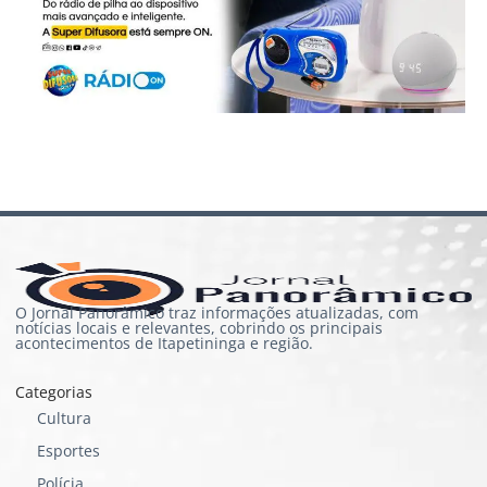
O Jornal Panorâmico traz informações atualizadas, com
notícias locais e relevantes, cobrindo os principais
acontecimentos de Itapetininga e região.
Categorias
Cultura
Esportes
Polícia