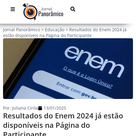
Jornal Panorâmico
>
Educação
>
Resultados do Enem 2024 já
estão disponíveis na Página do Participante
Por:
Juliana Cirila
13/01/2025
Resultados do Enem 2024 já estão
disponíveis na Página do
Participante