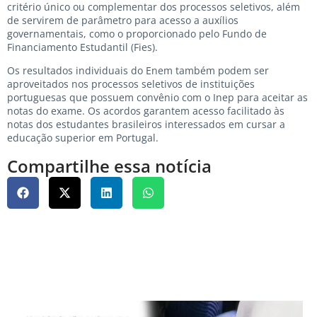
critério único ou complementar dos processos seletivos, além
de servirem de parâmetro para acesso a auxílios
governamentais, como o proporcionado pelo Fundo de
Financiamento Estudantil (Fies).
Os resultados individuais do Enem também podem ser
aproveitados nos processos seletivos de instituições
portuguesas que possuem convênio com o Inep para aceitar as
notas do exame. Os acordos garantem acesso facilitado às
notas dos estudantes brasileiros interessados em cursar a
educação superior em Portugal.
Compartilhe essa notícia