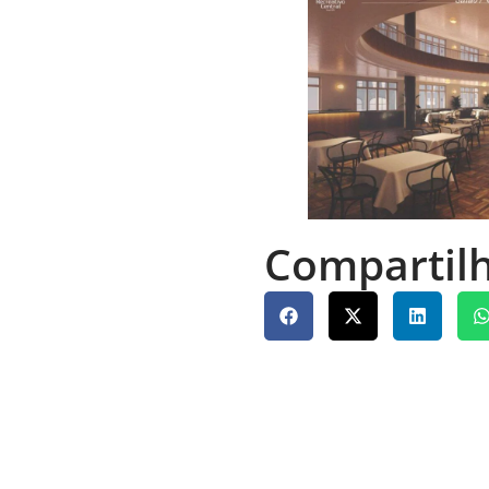
Compartilh