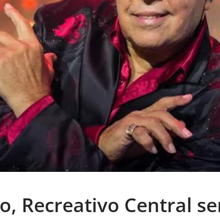
o, Recreativo Central se