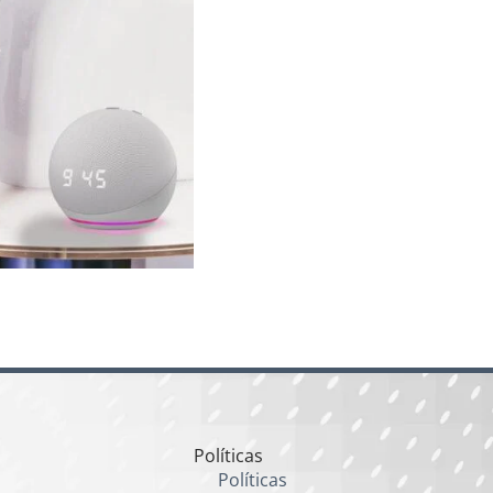
Políticas
Políticas