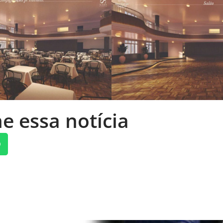
e essa notícia