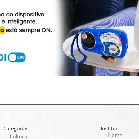
Categorias
Institucional
Home
Cultura