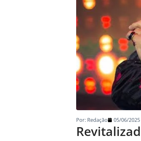
Por:
Redação
05/06/2025
Revitalizad