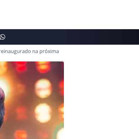
á reinaugurado na próxima