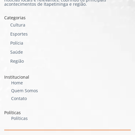
acontecimentos de Itapetininga e região.
Categorias
Cultura
Esportes
Polícia
Saúde
Região
Institucional
Home
Quem Somos
Contato
Políticas
Políticas