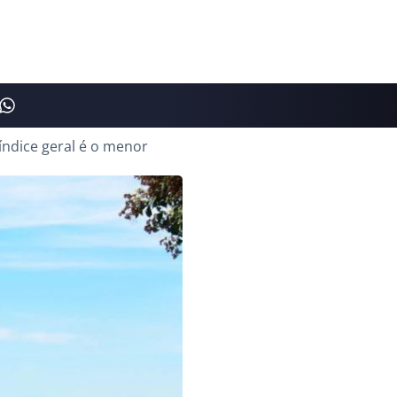
ndice geral é o menor