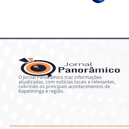
O Jornal Panorâmico traz informações
atualizadas, com notícias locais e relevantes,
cobrindo os principais acontecimentos de
Itapetininga e região.