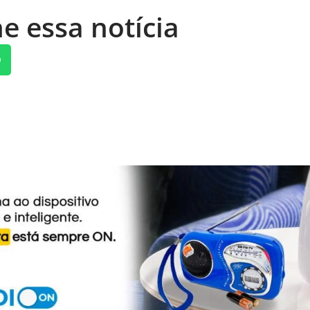
e essa notícia