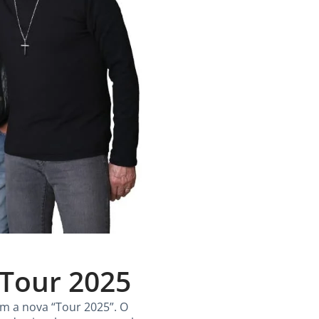
 Tour 2025
m a nova “Tour 2025”. O