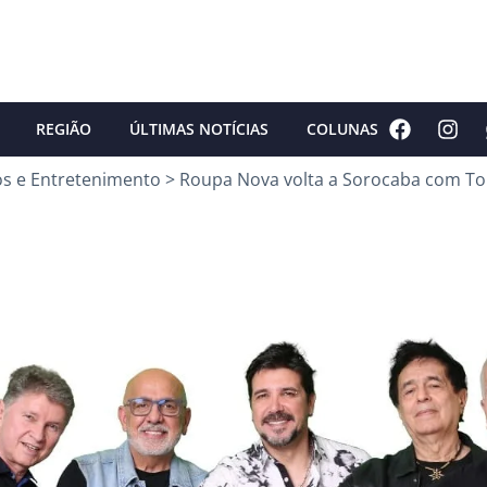
REGIÃO
ÚLTIMAS NOTÍCIAS
COLUNAS
os e Entretenimento
>
Roupa Nova volta a Sorocaba com To