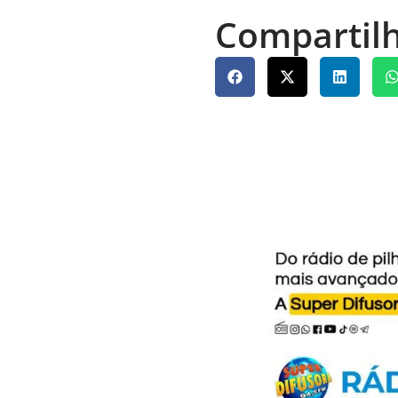
Compartilh