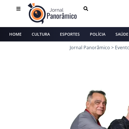
HOME
CULTURA
ESPORTES
POLÍCIA
SAÚDE
Jornal Panorâmico
>
Event