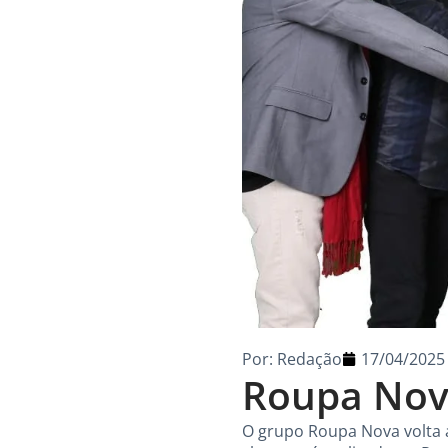
Por:
Redação
17/04/2025
Roupa Nova
O grupo Roupa Nova volta 