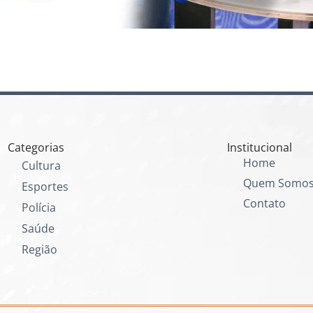
Categorias
Institucional
Home
Cultura
Quem Somo
Esportes
Contato
Polícia
Saúde
Região