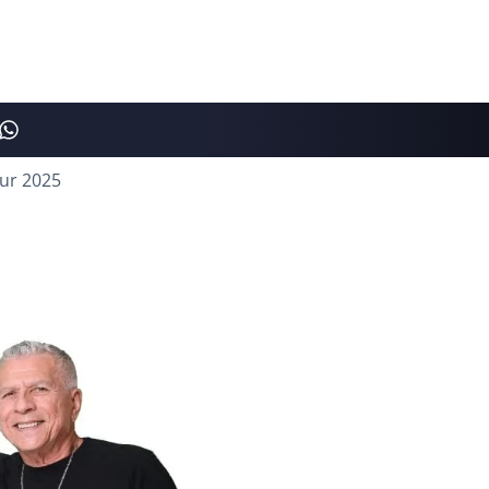
ur 2025