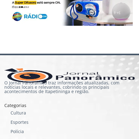
O Jornal Panorâmico traz informações atualizadas, com
notícias locais e relevantes, cobrindo os principais
acontecimentos de Itapetininga e região.
Categorias
Cultura
Esportes
Polícia