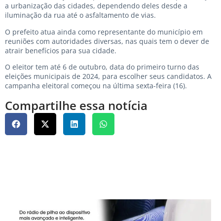
a urbanização das cidades, dependendo deles desde a
iluminação da rua até o asfaltamento de vias.
O prefeito atua ainda como representante do município em
reuniões com autoridades diversas, nas quais tem o dever de
atrair benefícios para sua cidade.
O eleitor tem até 6 de outubro, data do primeiro turno das
eleições municipais de 2024, para escolher seus candidatos. A
campanha eleitoral começou na última sexta-feira (16).
Compartilhe essa notícia