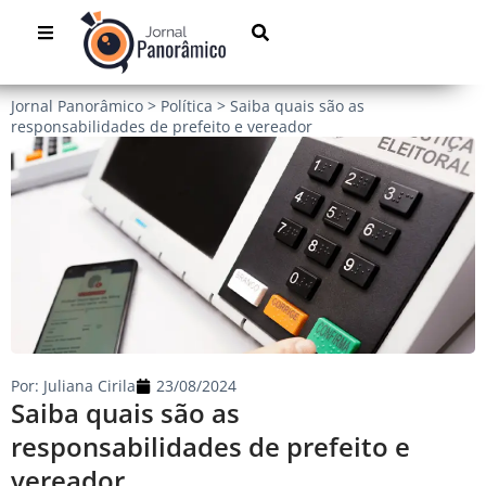
Jornal Panorâmico
>
Política
>
Saiba quais são as
responsabilidades de prefeito e vereador
Por:
Juliana Cirila
23/08/2024
Saiba quais são as
responsabilidades de prefeito e
vereador