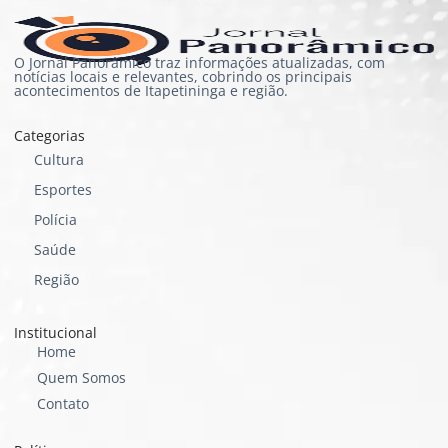
O Jornal Panorâmico traz informações atualizadas, com
notícias locais e relevantes, cobrindo os principais
acontecimentos de Itapetininga e região.
Categorias
Cultura
Esportes
Polícia
Saúde
Região
Institucional
Home
Quem Somos
Contato