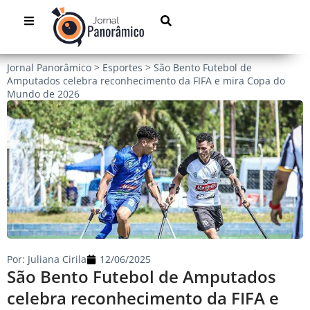
Jornal Panorâmico
>
Esportes
>
São Bento Futebol de
Amputados celebra reconhecimento da FIFA e mira Copa do
Mundo de 2026
Por:
Juliana Cirila
12/06/2025
São Bento Futebol de Amputados
celebra reconhecimento da FIFA e