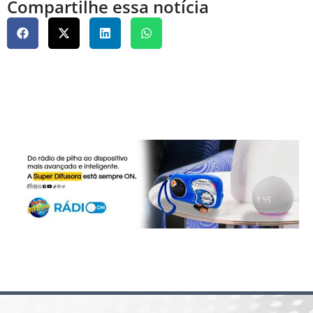
Compartilhe essa notícia