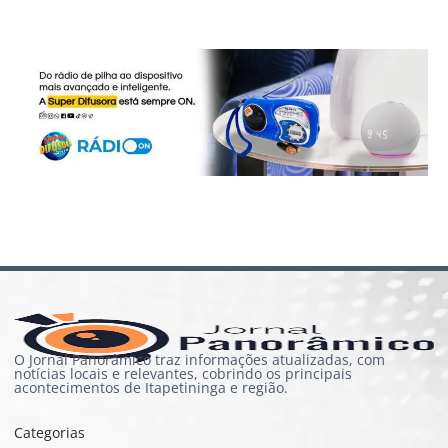
O Jornal Panorâmico traz informações atualizadas, com
notícias locais e relevantes, cobrindo os principais
acontecimentos de Itapetininga e região.
Categorias