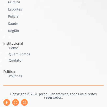
Cultura
Esportes
Polícia
Saúde
Região
Institucional
Home
Quem Somos
Contato
Políticas
Políticas
Copyright © 2026 Jornal Panorâmico, todos os direitos
reservados.