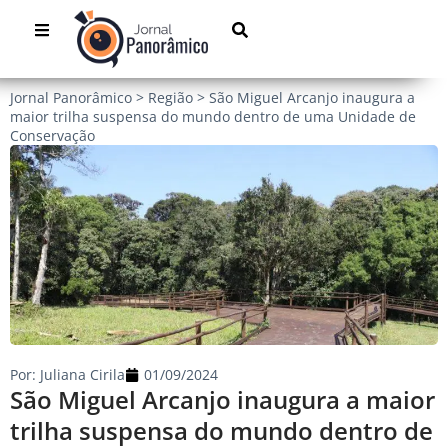
Jornal Panorâmico
>
Região
>
São Miguel Arcanjo inaugura a
maior trilha suspensa do mundo dentro de uma Unidade de
Conservação
Por:
Juliana Cirila
01/09/2024
São Miguel Arcanjo inaugura a maior
trilha suspensa do mundo dentro de