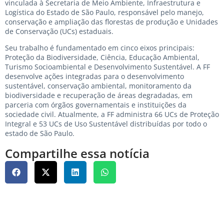
vinculada à Secretaria de Meio Ambiente, Infraestrutura e
Logística do Estado de São Paulo, responsável pelo manejo,
conservação e ampliação das florestas de produção e Unidades
de Conservação (UCs) estaduais.
Seu trabalho é fundamentado em cinco eixos principais:
Proteção da Biodiversidade, Ciência, Educação Ambiental,
Turismo Socioambiental e Desenvolvimento Sustentável. A FF
desenvolve ações integradas para o desenvolvimento
sustentável, conservação ambiental, monitoramento da
biodiversidade e recuperação de áreas degradadas, em
parceria com órgãos governamentais e instituições da
sociedade civil. Atualmente, a FF administra 66 UCs de Proteção
Integral e 53 UCs de Uso Sustentável distribuídas por todo o
estado de São Paulo.
Compartilhe essa notícia