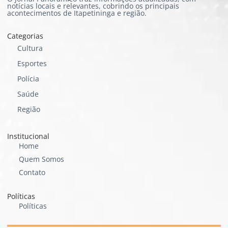
notícias locais e relevantes, cobrindo os principais
acontecimentos de Itapetininga e região.
Categorias
Cultura
Esportes
Polícia
Saúde
Região
Institucional
Home
Quem Somos
Contato
Políticas
Políticas