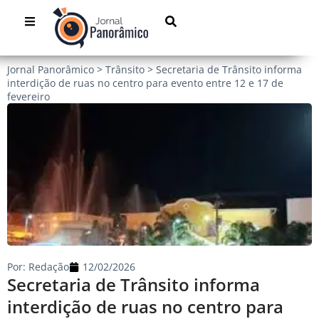
Jornal Panorâmico
>
Trânsito
>
Secretaria de Trânsito informa
interdição de ruas no centro para evento entre 12 e 17 de
fevereiro
Por:
Redação
12/02/2026
Secretaria de Trânsito informa
interdição de ruas no centro para