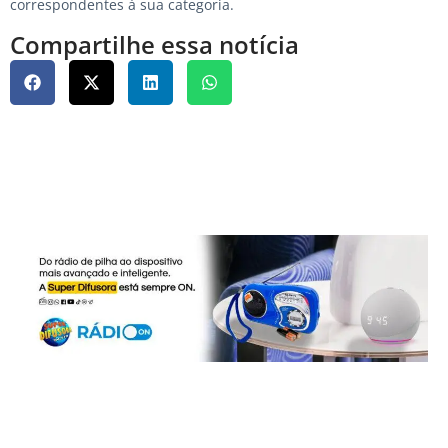
correspondentes à sua categoria.
Compartilhe essa notícia