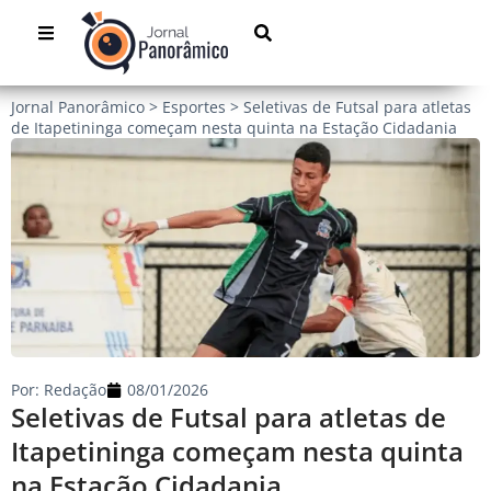
Jornal Panorâmico
>
Esportes
>
Seletivas de Futsal para atletas
de Itapetininga começam nesta quinta na Estação Cidadania
Por:
Redação
08/01/2026
Seletivas de Futsal para atletas de
Itapetininga começam nesta quinta
na Estação Cidadania