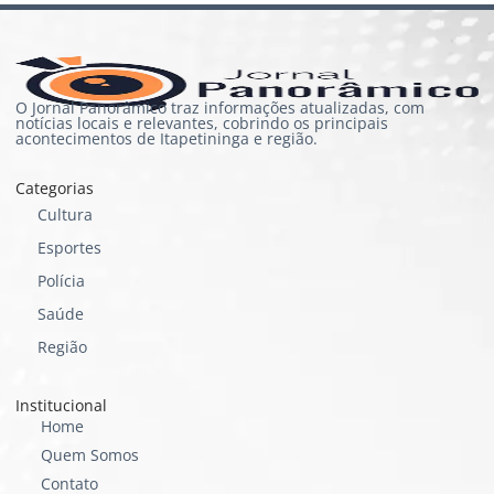
O Jornal Panorâmico traz informações atualizadas, com
notícias locais e relevantes, cobrindo os principais
acontecimentos de Itapetininga e região.
Categorias
Cultura
Esportes
Polícia
Saúde
Região
Institucional
Home
Quem Somos
Contato