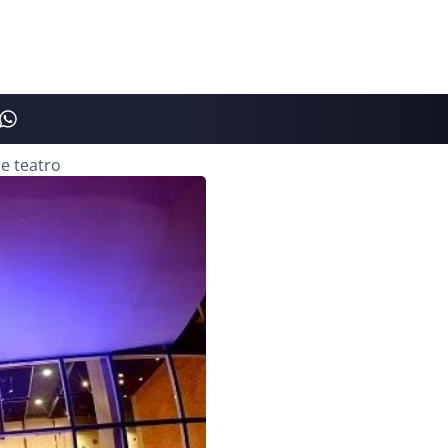
de teatro