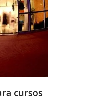
ara cursos