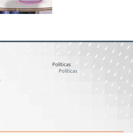
Políticas
Políticas
s