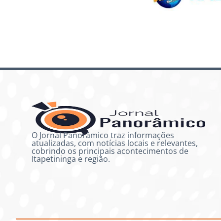
O Jornal Panorâmico traz informações
atualizadas, com notícias locais e relevantes,
cobrindo os principais acontecimentos de
Itapetininga e região.