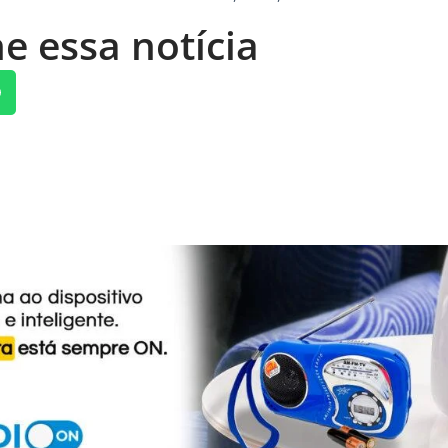
e essa notícia