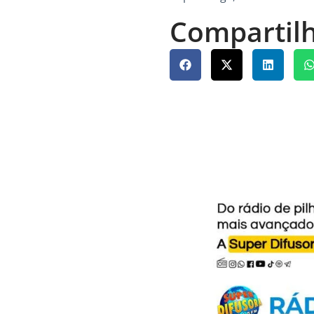
Compartilh