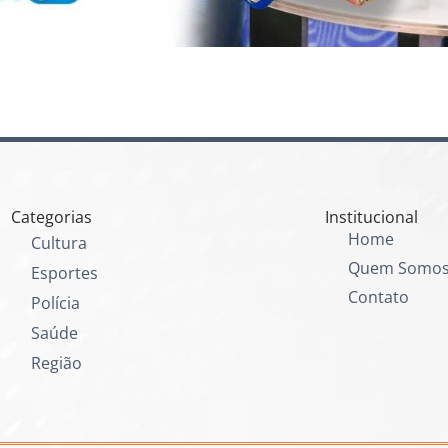
Categorias
Institucional
Home
Cultura
Quem Somo
Esportes
Contato
Polícia
Saúde
Região