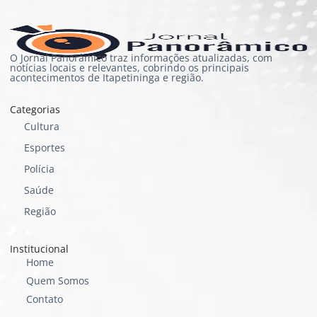
O Jornal Panorâmico traz informações atualizadas, com
notícias locais e relevantes, cobrindo os principais
acontecimentos de Itapetininga e região.
Categorias
Cultura
Esportes
Polícia
Saúde
Região
Institucional
Home
Quem Somos
Contato