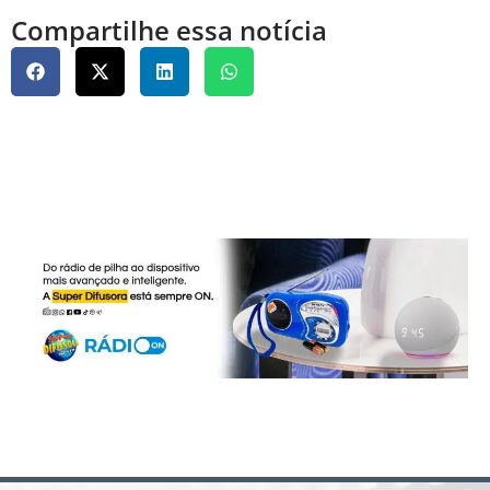
Compartilhe essa notícia