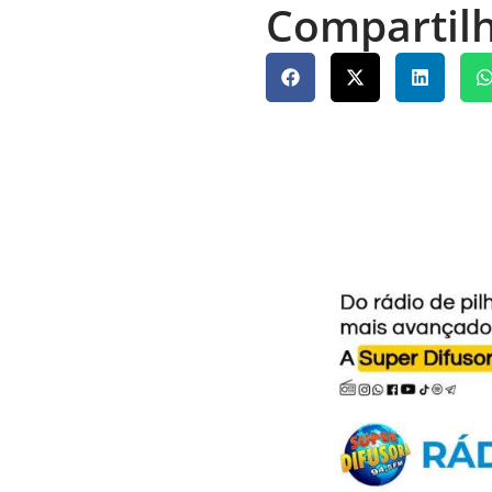
Compartilh