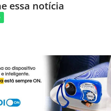
e essa notícia