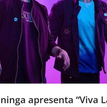
ininga apresenta “Viva L