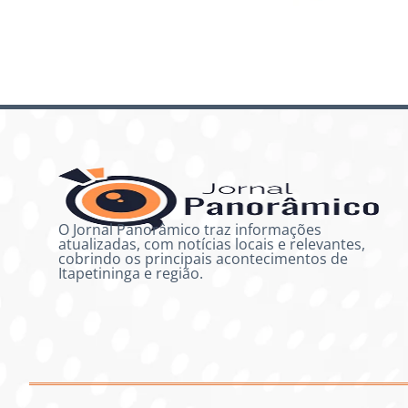
O Jornal Panorâmico traz informações
atualizadas, com notícias locais e relevantes,
cobrindo os principais acontecimentos de
Itapetininga e região.