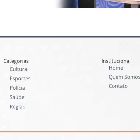
Categorias
Institucional
Home
Cultura
Quem Somo
Esportes
Contato
Polícia
Saúde
Região