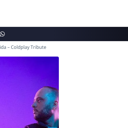
ida – Coldplay Tribute