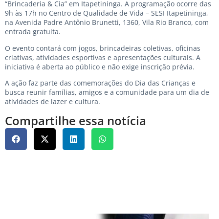
“Brincaderia & Cia” em Itapetininga. A programação ocorre das
9h às 17h no Centro de Qualidade de Vida – SESI Itapetininga,
na Avenida Padre Antônio Brunetti, 1360, Vila Rio Branco, com
entrada gratuita.
O evento contará com jogos, brincadeiras coletivas, oficinas
criativas, atividades esportivas e apresentações culturais. A
iniciativa é aberta ao público e não exige inscrição prévia.
A ação faz parte das comemorações do Dia das Crianças e
busca reunir famílias, amigos e a comunidade para um dia de
atividades de lazer e cultura.
Compartilhe essa notícia