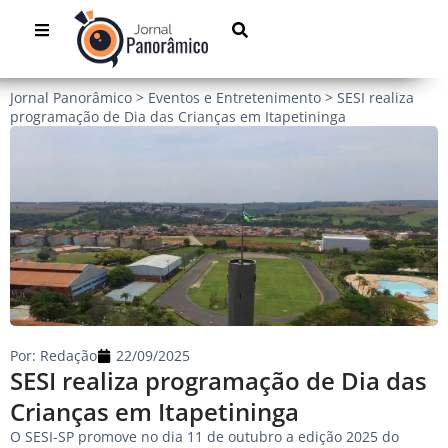
Jornal Panorâmico
>
Eventos e Entretenimento
>
SESI realiza
programação de Dia das Crianças em Itapetininga
Por:
Redação
22/09/2025
SESI realiza programação de Dia das
Crianças em Itapetininga
O SESI-SP promove no dia 11 de outubro a edição 2025 do