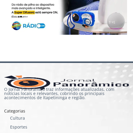
O Jornal Panorâmico traz informações atualizadas, com
notícias locais e relevantes, cobrindo os principais
acontecimentos de Itapetininga e região.
Categorias
Cultura
Esportes