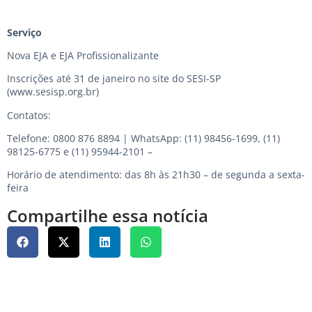
Serviço
Nova EJA e EJA Profissionalizante
Inscrições até 31 de janeiro no site do SESI-SP
(
www.sesisp.org.br
)
Contatos:
Telefone: 0800 876 8894 | WhatsApp: (11) 98456-1699, (11)
98125-6775 e (11) 95944-2101 –
Horário de atendimento: das 8h às 21h30 – de segunda a sexta-
feira
Compartilhe essa notícia