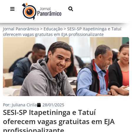
Jornal Panorâmico
>
Educação
>
SESI-SP Itapetininga e Tatuí
oferecem vagas gratuitas em EJA profissionalizante
Por:
Juliana Cirila
28/01/2025
SESI-SP Itapetininga e Tatuí
oferecem vagas gratuitas em EJA
profissionalizante