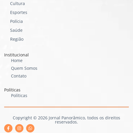
Cultura
Esportes
Polícia
Saúde
Região
Institucional
Home
Quem Somos
Contato
Políticas
Políticas
Copyright © 2026 Jornal Panorâmico, todos os direitos
reservados.