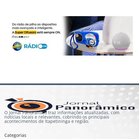
O Jornal Panorâmico traz informações atualizadas, com
notícias locais e relevantes, cobrindo os principais
acontecimentos de Itapetininga e região.
Categorias