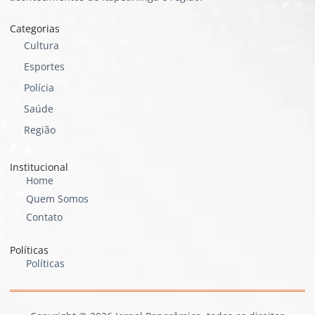
Categorias
Cultura
Esportes
Polícia
Saúde
Região
Institucional
Home
Quem Somos
Contato
Políticas
Políticas