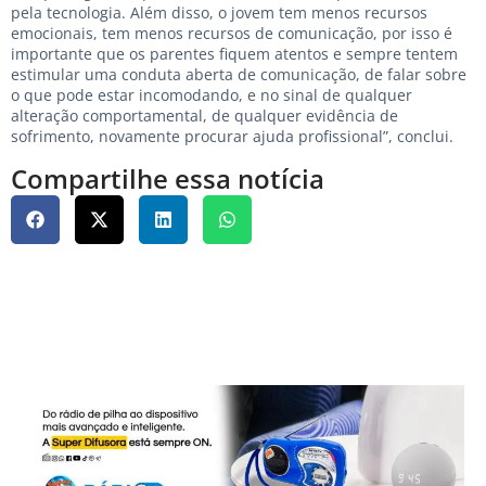
pela tecnologia. Além disso, o jovem tem menos recursos
emocionais, tem menos recursos de comunicação, por isso é
importante que os parentes fiquem atentos e sempre tentem
estimular uma conduta aberta de comunicação, de falar sobre
o que pode estar incomodando, e no sinal de qualquer
alteração comportamental, de qualquer evidência de
sofrimento, novamente procurar ajuda profissional”, conclui.
Compartilhe essa notícia