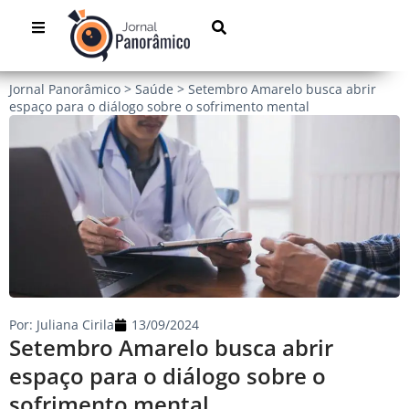
Jornal Panorâmico
>
Saúde
>
Setembro Amarelo busca abrir
espaço para o diálogo sobre o sofrimento mental
Por:
Juliana Cirila
13/09/2024
Setembro Amarelo busca abrir
espaço para o diálogo sobre o
sofrimento mental