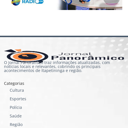
O Jornal Panorâmico traz informações atualizadas, com
notícias locais e relevantes, cobrindo os principais
acontecimentos de Itapetininga e região.
Categorias
Cultura
Esportes
Polícia
Saúde
Região