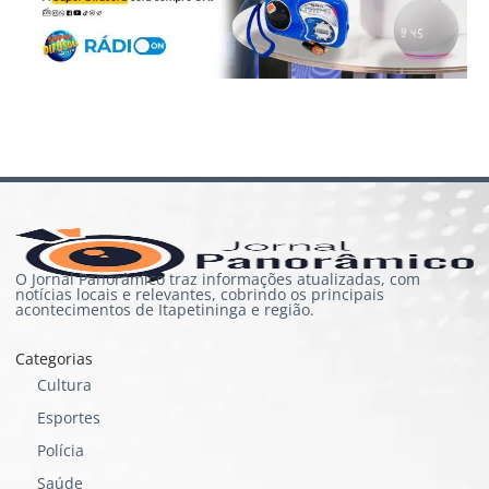
O Jornal Panorâmico traz informações atualizadas, com
notícias locais e relevantes, cobrindo os principais
acontecimentos de Itapetininga e região.
Categorias
Cultura
Esportes
Polícia
Saúde