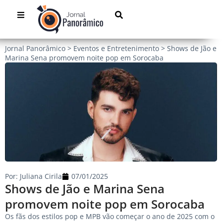
Jornal Panorâmico
>
Eventos e Entretenimento
>
Shows de Jão e
Marina Sena promovem noite pop em Sorocaba
Por:
Juliana Cirila
07/01/2025
Shows de Jão e Marina Sena
promovem noite pop em Sorocaba
Os fãs dos estilos pop e MPB vão começar o ano de 2025 com o