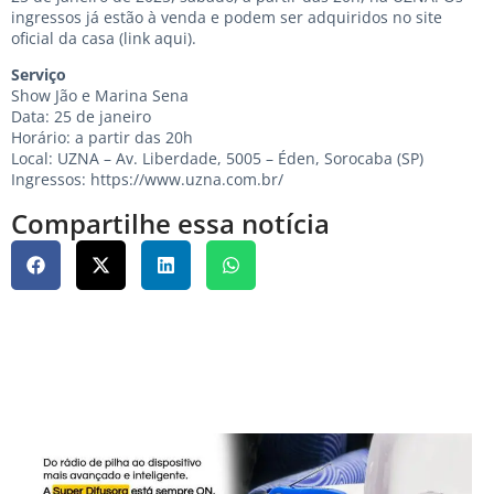
ingressos já estão à venda e podem ser adquiridos no site
oficial da casa (link aqui).
Serviço
Show Jão e Marina Sena
Data: 25 de janeiro
Horário: a partir das 20h
Local: UZNA – Av. Liberdade, 5005 – Éden, Sorocaba (SP)
Ingressos:
https://www.uzna.com.br/
Compartilhe essa notícia