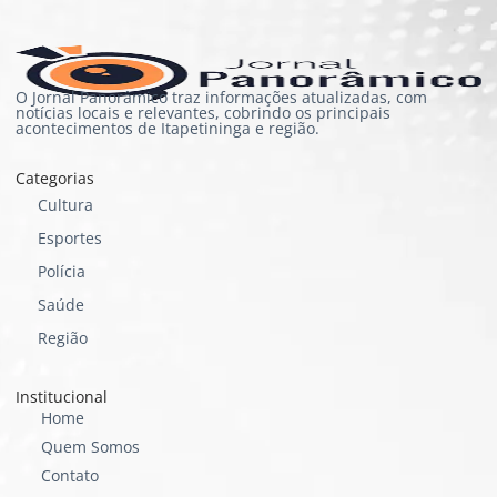
O Jornal Panorâmico traz informações atualizadas, com
notícias locais e relevantes, cobrindo os principais
acontecimentos de Itapetininga e região.
Categorias
Cultura
Esportes
Polícia
Saúde
Região
Institucional
Home
Quem Somos
Contato