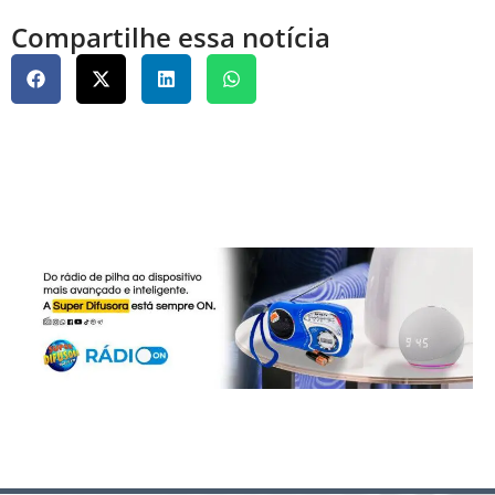
Compartilhe essa notícia