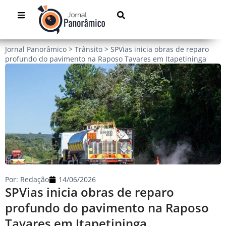
Jornal Panorâmico
>
Trânsito
>
SPVias inicia obras de reparo
profundo do pavimento na Raposo Tavares em Itapetininga
Por:
Redação
14/06/2026
SPVias inicia obras de reparo
profundo do pavimento na Raposo
Tavares em Itapetininga