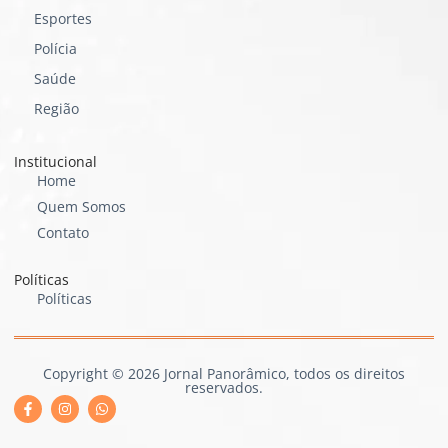
Esportes
Polícia
Saúde
Região
Institucional
Home
Quem Somos
Contato
Políticas
Políticas
Copyright © 2026 Jornal Panorâmico, todos os direitos
reservados.