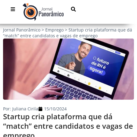
Jornal Panorâmico
>
Emprego
>
Startup cria plataforma que dá
“match” entre candidatos e vagas de emprego
Por:
Juliana Cirila
15/10/2024
Startup cria plataforma que dá
“match” entre candidatos e vagas de
emprego