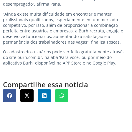
desempregado”, afirma Pana.
“Ainda existe muita dificuldade em encontrar e manter
profissionais qualificados, especialmente em um mercado
competitivo, por isso, além de proporcionar a combinação
perfeita entre usuários e empresas, a Burh recruta, engaja e
desenvolve funcionários, aumentando a satisfação e a
permanência dos trabalhadores nas vagas”, finaliza Toscas.
O cadastro dos usuários pode ser feito gratuitamente através
do site burh.com.br, na aba ‘Para você’, ou por meio do
aplicativo Burh, disponível na APP Store e no Google Play.
Compartilhe essa notícia