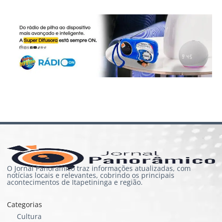
O Jornal Panorâmico traz informações atualizadas, com
notícias locais e relevantes, cobrindo os principais
acontecimentos de Itapetininga e região.
Categorias
Cultura