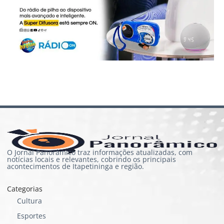
O Jornal Panorâmico traz informações atualizadas, com
notícias locais e relevantes, cobrindo os principais
acontecimentos de Itapetininga e região.
Categorias
Cultura
Esportes