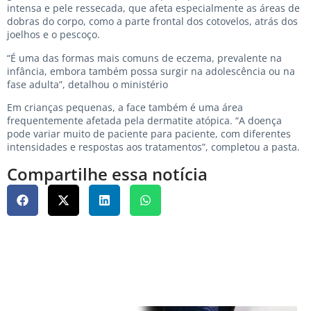
intensa e pele ressecada, que afeta especialmente as áreas de
dobras do corpo, como a parte frontal dos cotovelos, atrás dos
joelhos e o pescoço.
“É uma das formas mais comuns de eczema, prevalente na
infância, embora também possa surgir na adolescência ou na
fase adulta”, detalhou o ministério
Em crianças pequenas, a face também é uma área
frequentemente afetada pela dermatite atópica. “A doença
pode variar muito de paciente para paciente, com diferentes
intensidades e respostas aos tratamentos”, completou a pasta.
Compartilhe essa notícia