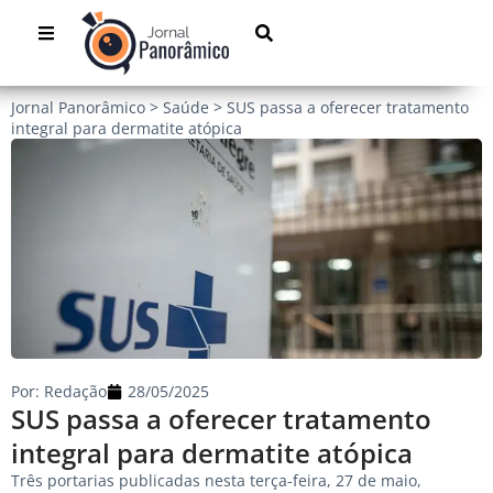
Jornal Panorâmico
>
Saúde
>
SUS passa a oferecer tratamento
integral para dermatite atópica
Por:
Redação
28/05/2025
SUS passa a oferecer tratamento
integral para dermatite atópica
Três portarias publicadas nesta terça-feira, 27 de maio,