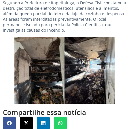
Segundo a Prefeitura de Itapetininga, a Defesa Civil constatou a
destruição total de eletrodomésticos, utensílios e alimentos,
além da queda parcial do teto e da laje da cozinha e despensa.
As áreas foram interditadas preventivamente. O local
permanece isolado para perícia da Polícia Científica, que
investiga as causas do incêndio.
Compartilhe essa notícia