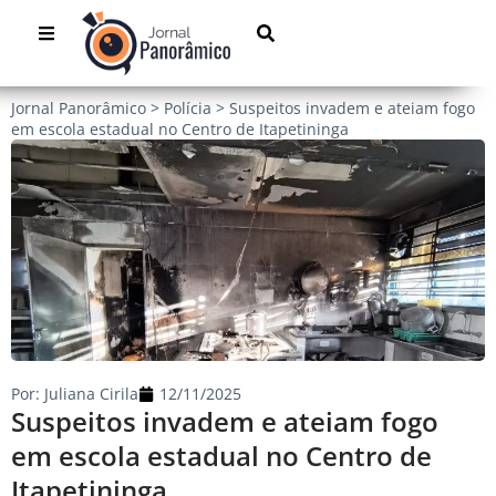
Jornal Panorâmico
>
Polícia
>
Suspeitos invadem e ateiam fogo
em escola estadual no Centro de Itapetininga
Por:
Juliana Cirila
12/11/2025
Suspeitos invadem e ateiam fogo
em escola estadual no Centro de
Itapetininga