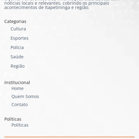
notícias locais e relevantes, cobrindo os principais
acontecimentos de Itapetininga e região.
Categorias
Cultura
Esportes
Polícia
Saúde
Região
Institucional
Home
Quem Somos
Contato
Políticas
Políticas