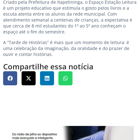
Criado pela Prefeitura de Itapetininga, o Espaço Estação Leitura
é um projeto educativo que estimula o gosto pelos livros e a
escuta atenta entre os alunos da rede municipal. Com
atendimento semanal a centenas de crianças, a expectativa é
que cerca de 8 mil estudantes do 1º ao 5º ano conheçam o
espaço até o fim do semestre.
A “Tarde de Histórias” é mais que um momento de leitura: é
uma celebração da imaginação, da oralidade e do prazer de
ouvir e contar histórias.
Compartilhe essa notícia