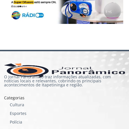
O Jornal Panorâmico traz informações atualizadas, com
notícias locais e relevantes, cobrindo os principais
acontecimentos de Itapetininga e região.
Categorias
Cultura
Esportes
Polícia