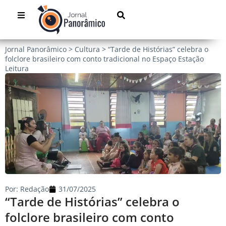
Jornal Panorâmico
>
Cultura
>
“Tarde de Histórias” celebra o
folclore brasileiro com conto tradicional no Espaço Estação
Leitura
Por:
Redação
31/07/2025
“Tarde de Histórias” celebra o
folclore brasileiro com conto