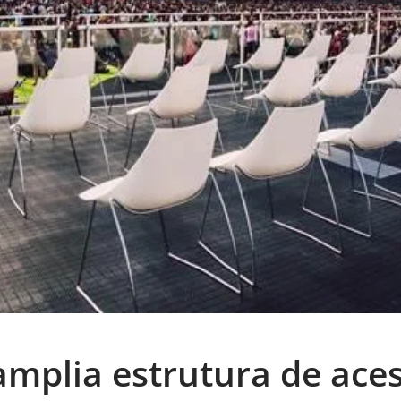
mplia estrutura de aces