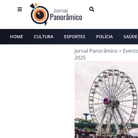
HOME
CULTURA
ESPORTES
POLÍCIA
SAÚDE
Jornal Panorâmico
>
Event
2025