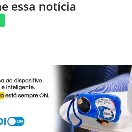
e essa notícia