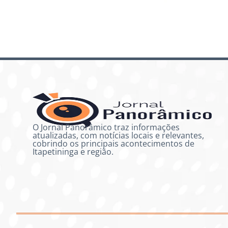
O Jornal Panorâmico traz informações
atualizadas, com notícias locais e relevantes,
cobrindo os principais acontecimentos de
Itapetininga e região.