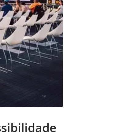
sibilidade