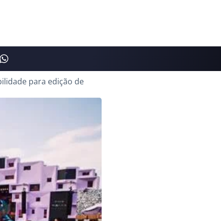
ilidade para edição de