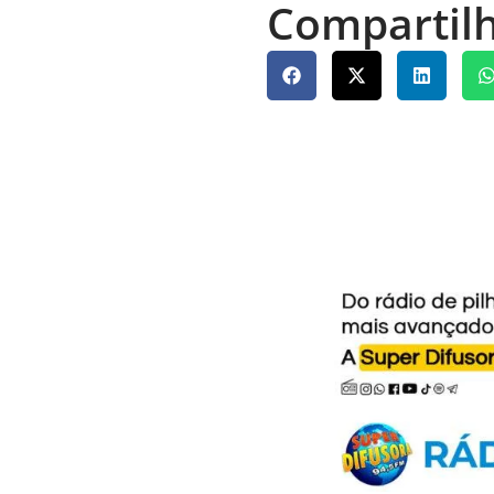
Compartilh