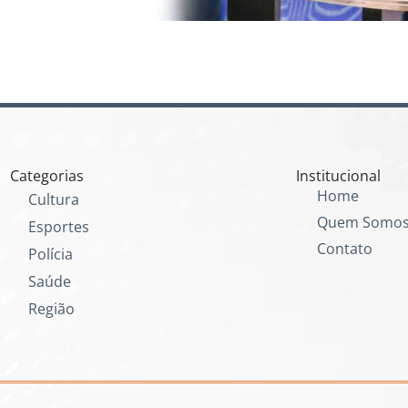
Categorias
Institucional
Home
Cultura
Quem Somo
Esportes
Contato
Polícia
Saúde
Região