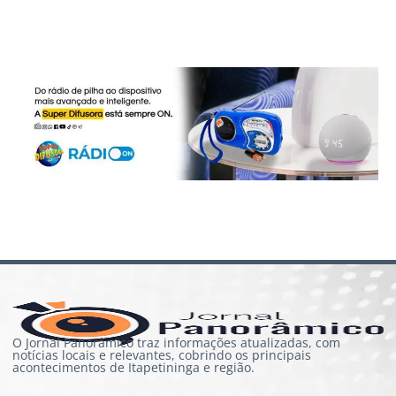
O Jornal Panorâmico traz informações atualizadas, com
notícias locais e relevantes, cobrindo os principais
acontecimentos de Itapetininga e região.