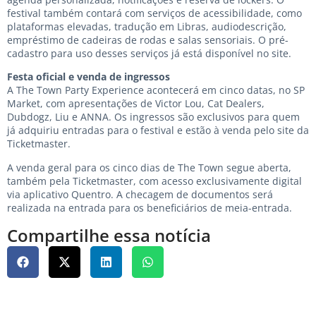
festival também contará com serviços de acessibilidade, como
plataformas elevadas, tradução em Libras, audiodescrição,
empréstimo de cadeiras de rodas e salas sensoriais. O pré-
cadastro para uso desses serviços já está disponível no site.
Festa oficial e venda de ingressos
A The Town Party Experience acontecerá em cinco datas, no SP
Market, com apresentações de Victor Lou, Cat Dealers,
Dubdogz, Liu e ANNA. Os ingressos são exclusivos para quem
já adquiriu entradas para o festival e estão à venda pelo site da
Ticketmaster.
A venda geral para os cinco dias de The Town segue aberta,
também pela Ticketmaster, com acesso exclusivamente digital
via aplicativo Quentro. A checagem de documentos será
realizada na entrada para os beneficiários de meia-entrada.
Compartilhe essa notícia