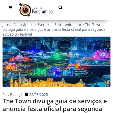
Jornal Panorâmico
>
Eventos e Entretenimento
>
The Town
divulga guia de serviços e anuncia festa oficial para segunda
edição do festival
Por:
Redação
22/08/2025
The Town divulga guia de serviços e
anuncia festa oficial para segunda