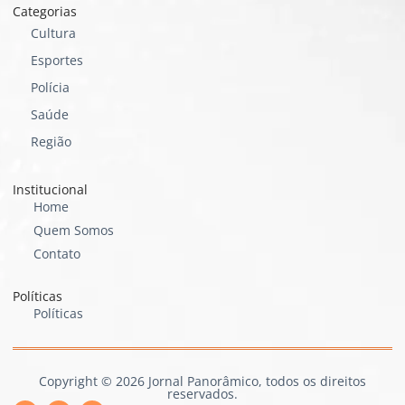
Categorias
Cultura
Esportes
Polícia
Saúde
Região
Institucional
Home
Quem Somos
Contato
Políticas
Políticas
Copyright © 2026 Jornal Panorâmico, todos os direitos
reservados.