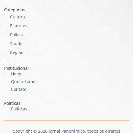
Categorias
Cultura
Esportes
Polícia
Saúde
Região
Institucional
Home
Quem Somos
Contato
Políticas
Políticas
Copyright © 2026 Jornal Panorâmico, todos os direitos