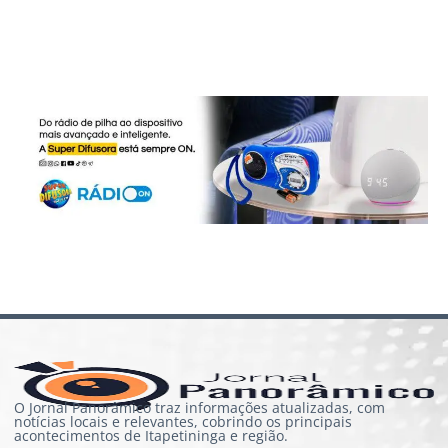
O Jornal Panorâmico traz informações atualizadas, com
notícias locais e relevantes, cobrindo os principais
acontecimentos de Itapetininga e região.