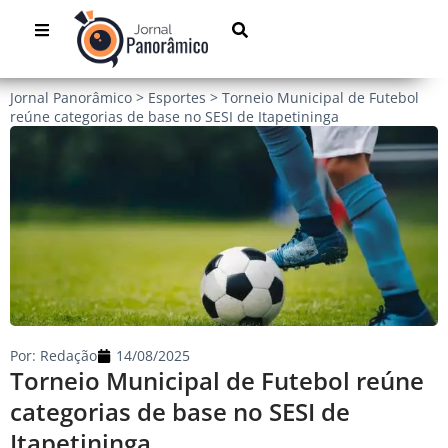
Jornal Panorâmico
>
Esportes
>
Torneio Municipal de Futebol
reúne categorias de base no SESI de Itapetininga
Por:
Redação
14/08/2025
Torneio Municipal de Futebol reúne
categorias de base no SESI de
Itapetininga