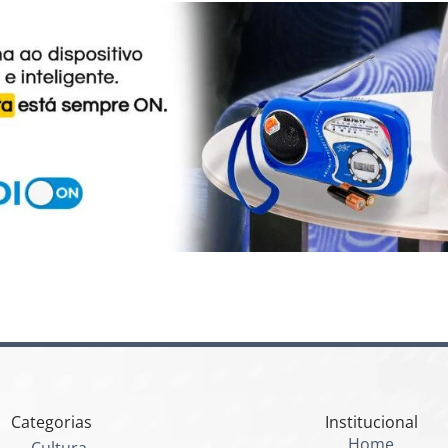
Categorias
Institucional
Home
Cultura