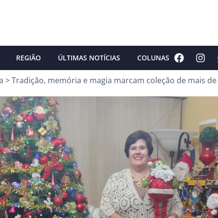
REGIÃO
ÚLTIMAS NOTÍCIAS
COLUNAS
a
>
Tradição, memória e magia marcam coleção de mais de