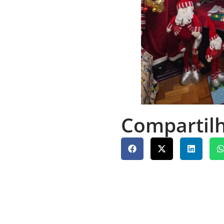
Compartilh