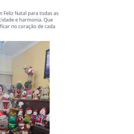
 Feliz Natal para todas as
icidade e harmonia. Que
ficar no coração de cada