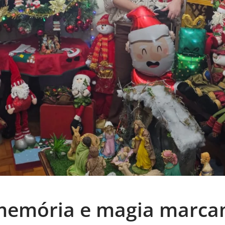
 memória e magia marca