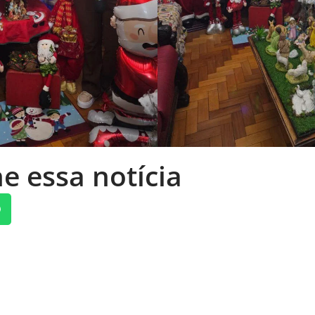
e essa notícia