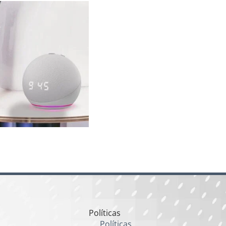
Políticas
Políticas