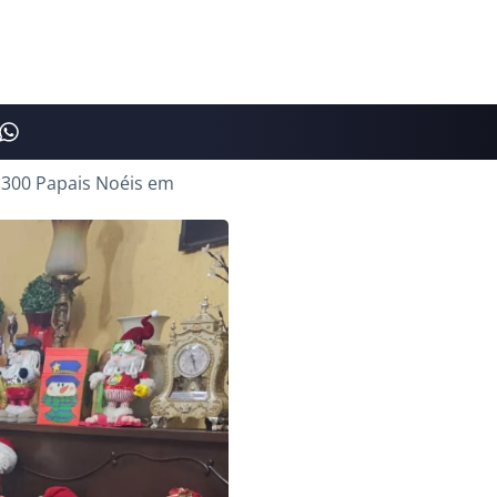
 300 Papais Noéis em