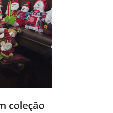
m coleção