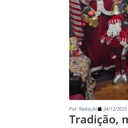
Por:
Redação
24/12/2025
Tradição,