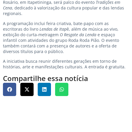
Rosário, em Itapetininga, será palco do evento
Tradições em
Cena
, dedicado à valorização da cultura popular e das lendas
regionais.
A programação inclui feira criativa, bate-papo com as
escritoras do livro
Lendas de Itap
ê, além de música ao vivo,
exibição do curta-metragem
O Resgate da Lenda
e espaço
infantil com atividades do grupo Roda Roda Pião. O evento
também contará com a presença de autores e a oferta de
diversos títulos para o público.
A iniciativa busca reunir diferentes gerações em torno de
histórias, arte e manifestações culturais. A entrada é gratuita.
Compartilhe essa notícia