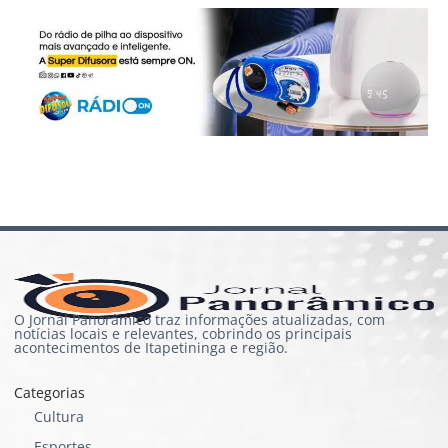
O Jornal Panorâmico traz informações atualizadas, com
notícias locais e relevantes, cobrindo os principais
acontecimentos de Itapetininga e região.
Categorias
Cultura
Esportes