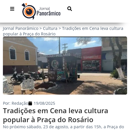
Jornal Panorâmico
>
Cultura
>
Tradições em Cena leva cultura
popular à Praça do Rosário
Por:
Redação
19/08/2025
Tradições em Cena leva cultura
popular à Praça do Rosário
No próximo sábado, 23 de agosto, a partir das 15h, a Praça do