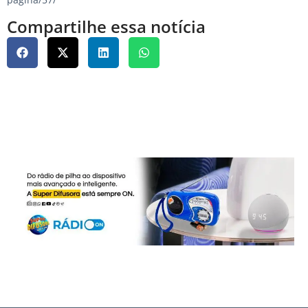
Compartilhe essa notícia