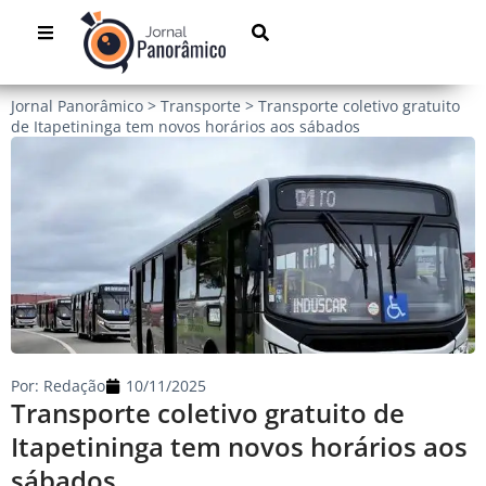
Jornal Panorâmico
>
Transporte
>
Transporte coletivo gratuito
de Itapetininga tem novos horários aos sábados
Por:
Redação
10/11/2025
Transporte coletivo gratuito de
Itapetininga tem novos horários aos
sábados