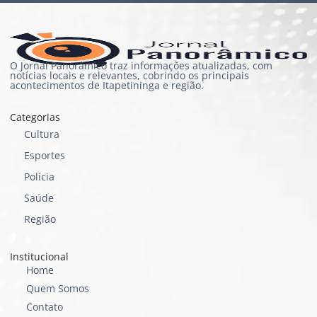
O Jornal Panorâmico traz informações atualizadas, com
notícias locais e relevantes, cobrindo os principais
acontecimentos de Itapetininga e região.
Categorias
Cultura
Esportes
Polícia
Saúde
Região
Institucional
Home
Quem Somos
Contato