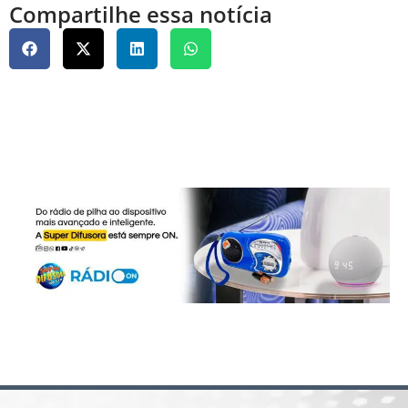
Compartilhe essa notícia