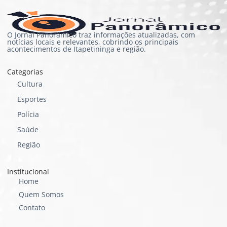
O Jornal Panorâmico traz informações atualizadas, com
notícias locais e relevantes, cobrindo os principais
acontecimentos de Itapetininga e região.
Categorias
Cultura
Esportes
Polícia
Saúde
Região
Institucional
Home
Quem Somos
Contato