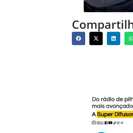
Compartilh