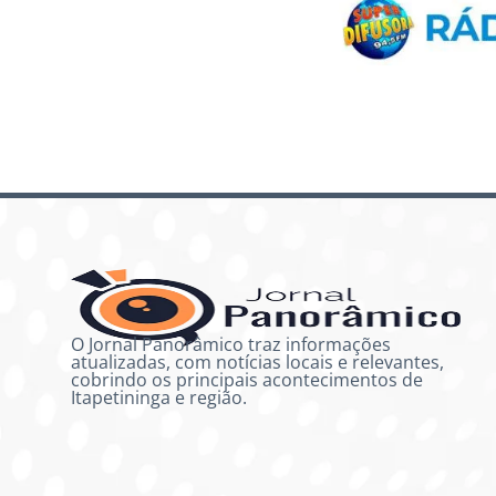
O Jornal Panorâmico traz informações
atualizadas, com notícias locais e relevantes,
cobrindo os principais acontecimentos de
Itapetininga e região.