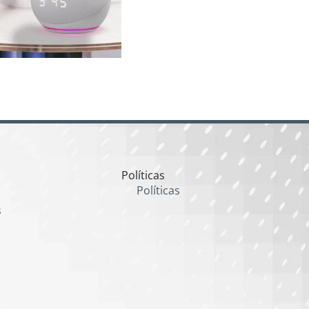
Políticas
Políticas
s