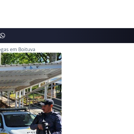
ogas em Boituva