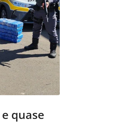
 e quase