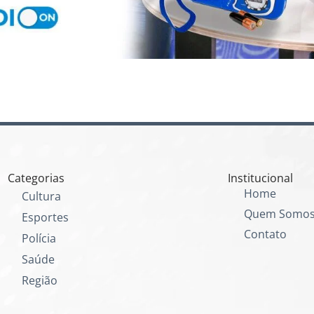
Categorias
Institucional
Home
Cultura
Quem Somo
Esportes
Contato
Polícia
Saúde
Região