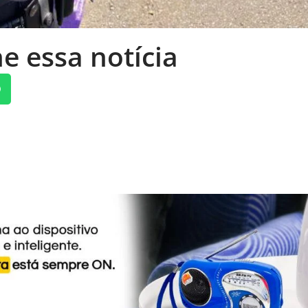
e essa notícia