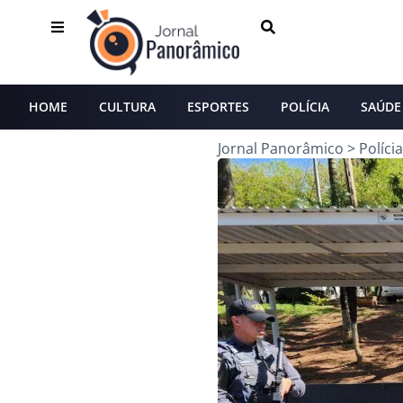
HOME
CULTURA
ESPORTES
POLÍCIA
SAÚDE
Jornal Panorâmico
>
Polícia