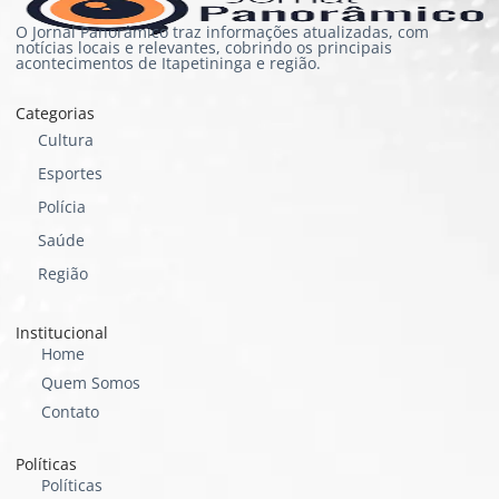
O Jornal Panorâmico traz informações atualizadas, com
notícias locais e relevantes, cobrindo os principais
acontecimentos de Itapetininga e região.
Categorias
Cultura
Esportes
Polícia
Saúde
Região
Institucional
Home
Quem Somos
Contato
Políticas
Políticas