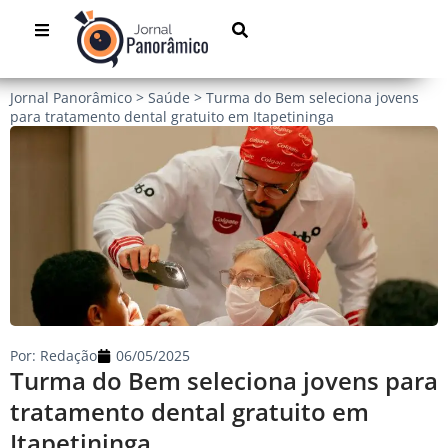
Jornal Panorâmico
>
Saúde
>
Turma do Bem seleciona jovens
para tratamento dental gratuito em Itapetininga
Por:
Redação
06/05/2025
Turma do Bem seleciona jovens para
tratamento dental gratuito em
Itapetininga