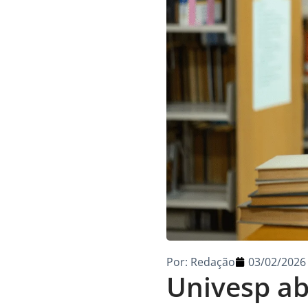
Por:
Redação
03/02/2026
Univesp ab