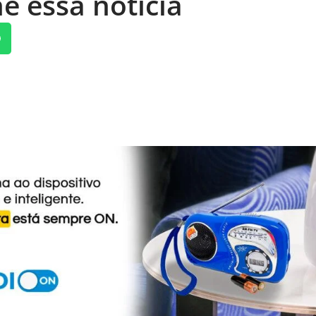
e essa notícia