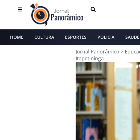
HOME
CULTURA
ESPORTES
POLÍCIA
SAÚDE
Jornal Panorâmico
>
Educa
Itapetininga