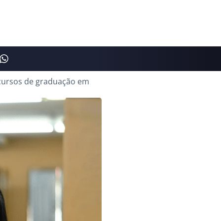
 cursos de graduação em