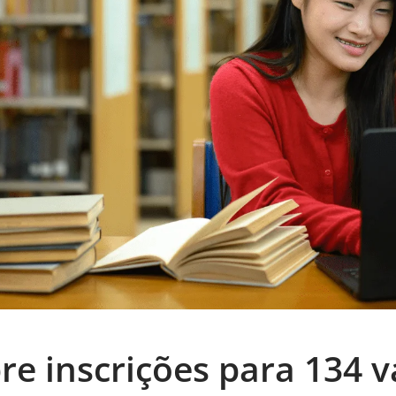
re inscrições para 134 