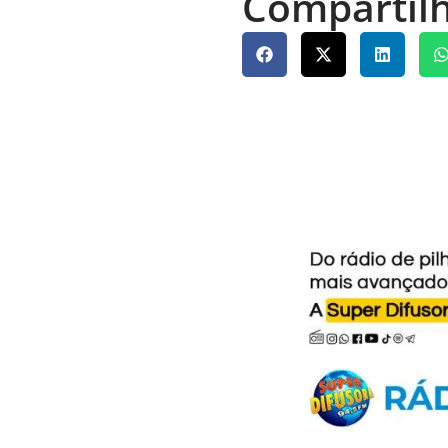
Compartilh