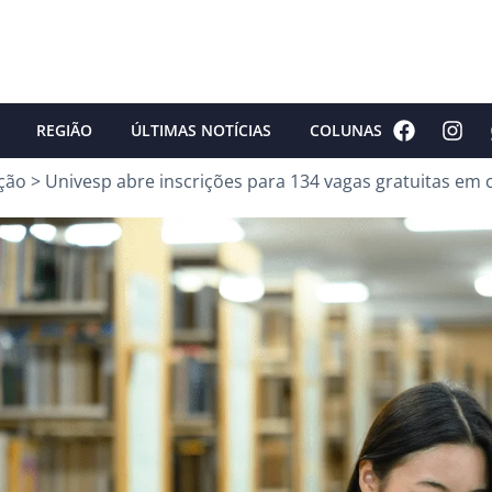
REGIÃO
ÚLTIMAS NOTÍCIAS
COLUNAS
ção
>
Univesp abre inscrições para 134 vagas gratuitas em