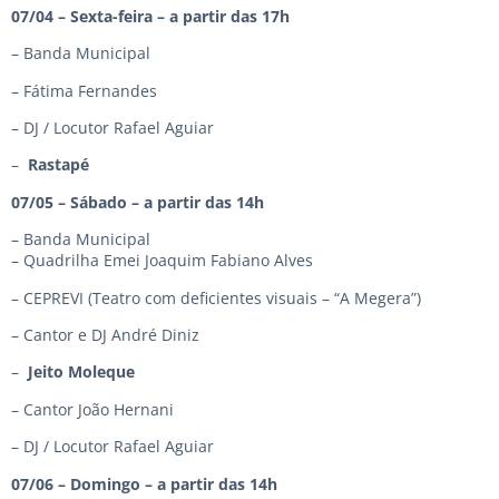
07/04 – Sexta-feira – a partir das 17h
– Banda Municipal
– Fátima Fernandes
– DJ / Locutor Rafael Aguiar
–
Rastapé
07/05 – Sábado – a partir das 14h
– Banda Municipal
– Quadrilha Emei Joaquim Fabiano Alves
– CEPREVI (Teatro com deficientes visuais – “A Megera”)
– Cantor e DJ André Diniz
–
Jeito Moleque
– Cantor João Hernani
– DJ / Locutor Rafael Aguiar
07/06 – Domingo – a partir das 14h