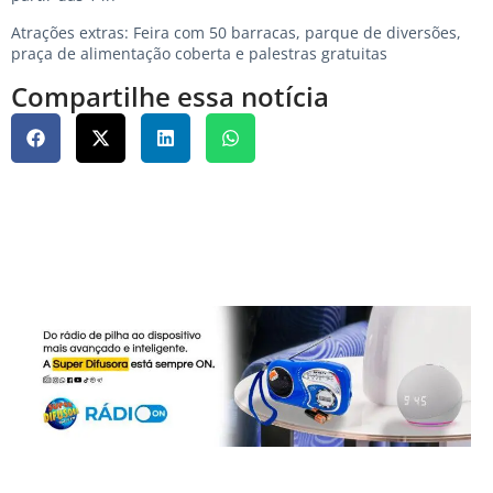
Atrações extras: Feira com 50 barracas, parque de diversões,
praça de alimentação coberta e palestras gratuitas
Compartilhe essa notícia