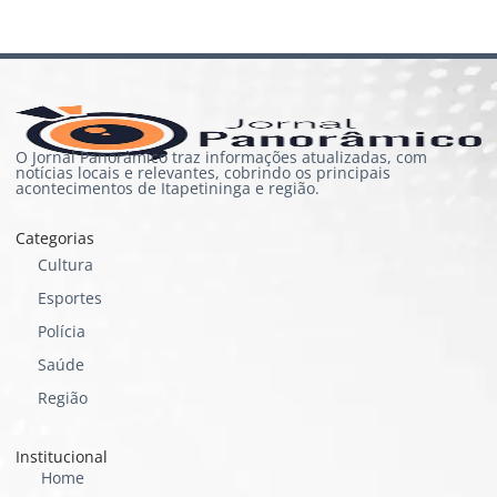
O Jornal Panorâmico traz informações atualizadas, com
notícias locais e relevantes, cobrindo os principais
acontecimentos de Itapetininga e região.
Categorias
Cultura
Esportes
Polícia
Saúde
Região
Institucional
Home