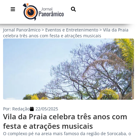
Jornal Panorâmico
>
Eventos e Entretenimento
>
Vila da Praia
celebra três anos com festa e atrações musicais
Por:
Redação
22/05/2025
Vila da Praia celebra três anos com
festa e atrações musicais
O complexo pé na areia mais famoso da região de Sorocaba, o