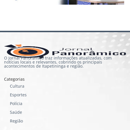
O Jornal Panorâmico traz informações atualizadas, com
notícias locais e relevantes, cobrindo os principais
acontecimentos de Itapetininga e região.
Categorias
Cultura
Esportes
Polícia
Saúde
Região