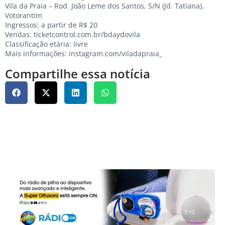
Vila da Praia – Rod. João Leme dos Santos, S/N (Jd. Tatiana),
Votorantim
Ingressos: a partir de R$ 20
Vendas: ticketcontrol.com.br/bdaydovila
Classificação etária: livre
Mais informações: instagram.com/viladapraia_
Compartilhe essa notícia