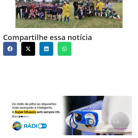
Compartilhe essa notícia