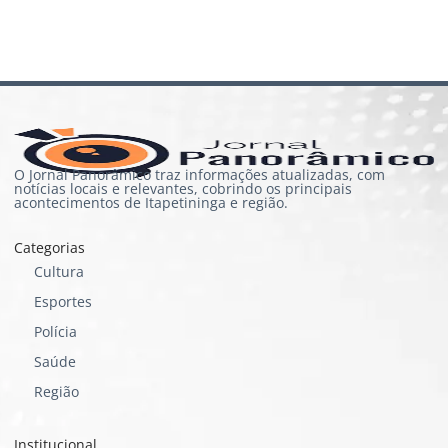
O Jornal Panorâmico traz informações atualizadas, com
notícias locais e relevantes, cobrindo os principais
acontecimentos de Itapetininga e região.
Categorias
Cultura
Esportes
Polícia
Saúde
Região
Institucional