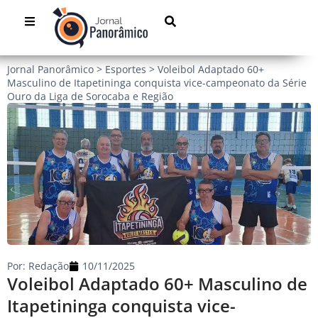
Jornal Panorâmico
>
Esportes
>
Voleibol Adaptado 60+
Masculino de Itapetininga conquista vice-campeonato da Série
Ouro da Liga de Sorocaba e Região
Por:
Redação
10/11/2025
Voleibol Adaptado 60+ Masculino de
Itapetininga conquista vice-