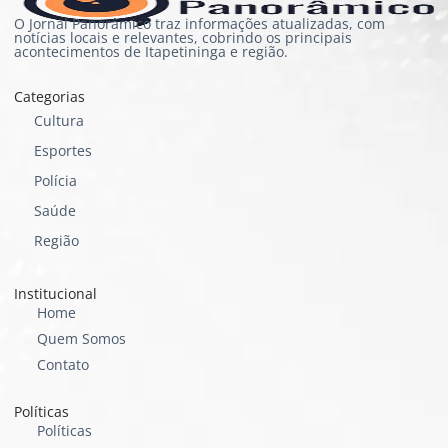
O Jornal Panorâmico traz informações atualizadas, com
notícias locais e relevantes, cobrindo os principais
acontecimentos de Itapetininga e região.
Categorias
Cultura
Esportes
Polícia
Saúde
Região
Institucional
Home
Quem Somos
Contato
Políticas
Políticas