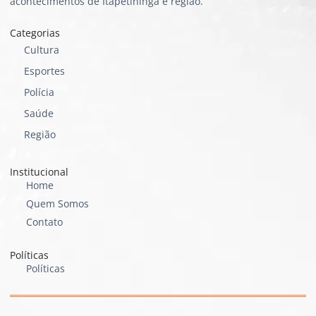
acontecimentos de Itapetininga e região.
Categorias
Cultura
Esportes
Polícia
Saúde
Região
Institucional
Home
Quem Somos
Contato
Políticas
Políticas