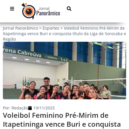
Jornal Panorâmico
>
Esportes
>
Voleibol Feminino Pré-Mirim de
Itapetininga vence Buri e conquista título da Liga de Sorocaba e
Região
Por:
Redação
19/11/2025
Voleibol Feminino Pré-Mirim de
Itapetininga vence Buri e conquista