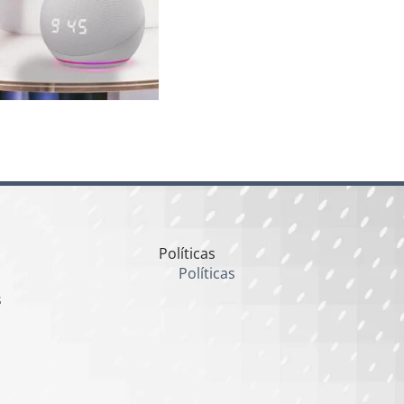
Políticas
Políticas
s