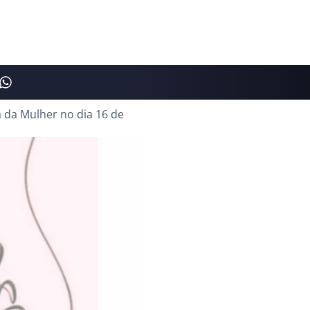
 da Mulher no dia 16 de