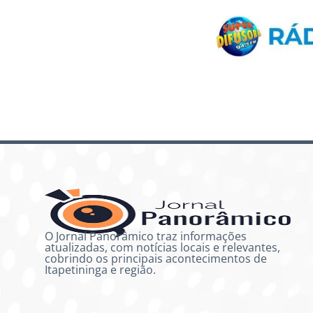
O Jornal Panorâmico traz informações
atualizadas, com notícias locais e relevantes,
cobrindo os principais acontecimentos de
Itapetininga e região.