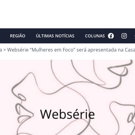
REGIÃO
ÚLTIMAS NOTÍCIAS
COLUNAS
a
>
Websérie “Mulheres em Foco” será apresentada na Casa