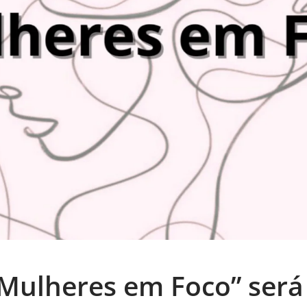
Mulheres em Foco” será