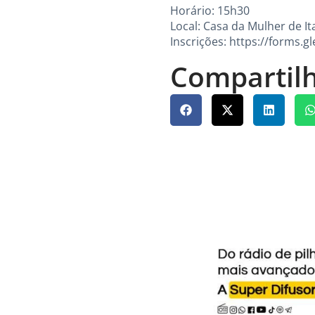
Horário: 15h30
Local: Casa da Mulher de It
Inscrições:
https://forms.
Compartilh