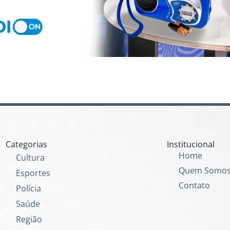
Categorias
Institucional
Home
Cultura
Quem Somo
Esportes
Contato
Polícia
Saúde
Região