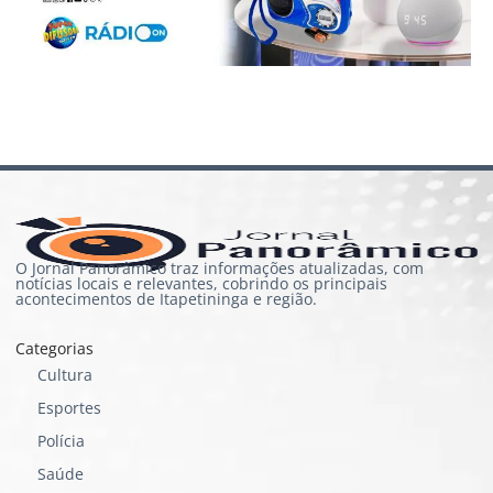
O Jornal Panorâmico traz informações atualizadas, com
notícias locais e relevantes, cobrindo os principais
acontecimentos de Itapetininga e região.
Categorias
Cultura
Esportes
Polícia
Saúde