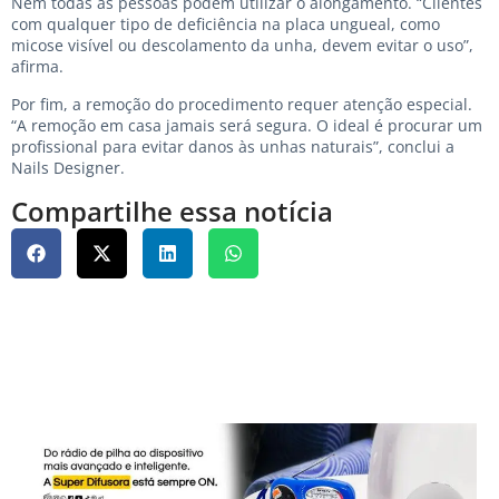
Nem todas as pessoas podem utilizar o alongamento. “Clientes
com qualquer tipo de deficiência na placa ungueal, como
micose visível ou descolamento da unha, devem evitar o uso”,
afirma.
Por fim, a remoção do procedimento requer atenção especial.
“A remoção em casa jamais será segura. O ideal é procurar um
profissional para evitar danos às unhas naturais”, conclui a
Nails Designer.
Compartilhe essa notícia