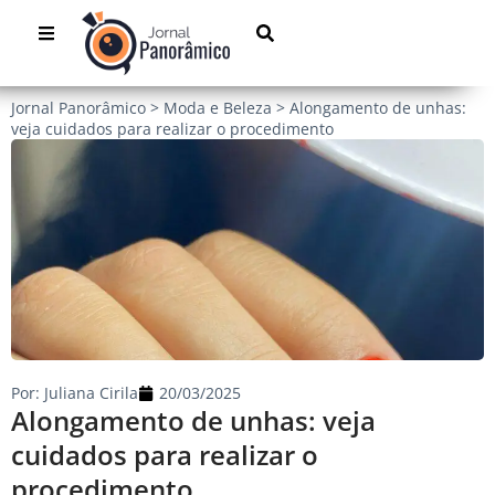
Jornal Panorâmico
>
Moda e Beleza
>
Alongamento de unhas:
veja cuidados para realizar o procedimento
Por:
Juliana Cirila
20/03/2025
Alongamento de unhas: veja
cuidados para realizar o
procedimento