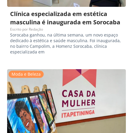
Clínica especializada em estética
masculina é inaugurada em Sorocaba
Escrito por
Redação
Sorocaba ganhou, na última semana, um novo espaço
dedicado à estética e saúde masculina. Foi inaugurada,
no bairro Campolim, a Homenz Sorocaba, clínica
especializada em
Moda e Beleza