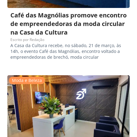
Café das Magnólias promove encontro
de empreendedoras da moda circular
na Casa da Cultura
Escrito por
Redação
A Casa da Cultura recebe, no sábado, 21 de março, às
14h, o evento Café das Magnólias, encontro voltado a
empreendedoras de brechó, moda circular
Moda e Beleza