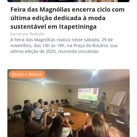
Feira das Magnólias encerra ciclo com
última edição dedicada à moda
sustentável em Itapetininga
Escrito por
Redação
A Feira das Magnólias realiza neste sábado, 29 de
novembro, das 10h às 18h, na Praça do Rosário, sua
última edição de 2025, reunindo iniciativas
Moda e Beleza