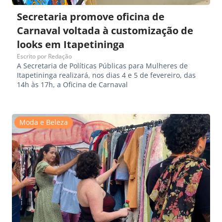
Secretaria promove oficina de
Carnaval voltada à customização de
looks em Itapetininga
Escrito por
Redação
A Secretaria de Políticas Públicas para Mulheres de
Itapetininga realizará, nos dias 4 e 5 de fevereiro, das
14h às 17h, a Oficina de Carnaval
Moda e Beleza