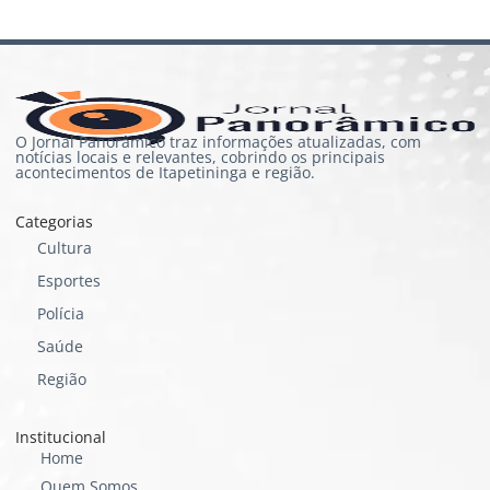
O Jornal Panorâmico traz informações atualizadas, com
notícias locais e relevantes, cobrindo os principais
acontecimentos de Itapetininga e região.
Categorias
Cultura
Esportes
Polícia
Saúde
Região
Institucional
Home
Quem Somos