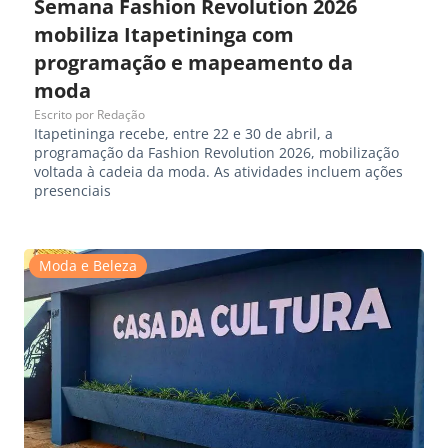
Semana Fashion Revolution 2026
mobiliza Itapetininga com
programação e mapeamento da
moda
Escrito por
Redação
Itapetininga recebe, entre 22 e 30 de abril, a
programação da Fashion Revolution 2026, mobilização
voltada à cadeia da moda. As atividades incluem ações
presenciais
Moda e Beleza