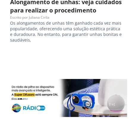
Alongamento de unhas: veja cuidados
para realizar o procedimento
Escrito por
Juliana Cirila
Os alongamentos de unhas têm ganhado cada vez mais
popularidade, oferecendo uma solução estética prática
e duradoura. No entanto, para garantir unhas bonitas e
saudáveis,