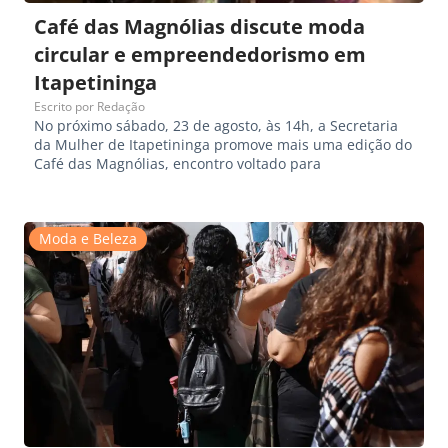
Café das Magnólias discute moda
circular e empreendedorismo em
Itapetininga
Escrito por
Redação
No próximo sábado, 23 de agosto, às 14h, a Secretaria
da Mulher de Itapetininga promove mais uma edição do
Café das Magnólias, encontro voltado para
Moda e Beleza