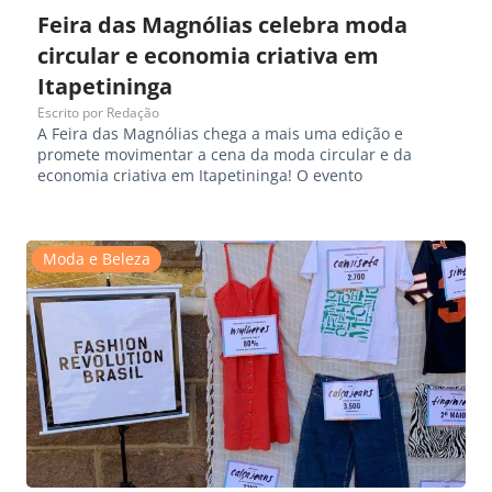
Feira das Magnólias celebra moda
circular e economia criativa em
Itapetininga
Escrito por
Redação
A Feira das Magnólias chega a mais uma edição e
promete movimentar a cena da moda circular e da
economia criativa em Itapetininga! O evento
Moda e Beleza