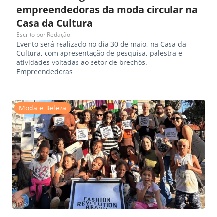
empreendedoras da moda circular na
Casa da Cultura
Escrito por
Redação
Evento será realizado no dia 30 de maio, na Casa da
Cultura, com apresentação de pesquisa, palestra e
atividades voltadas ao setor de brechós.
Empreendedoras
Moda e Beleza