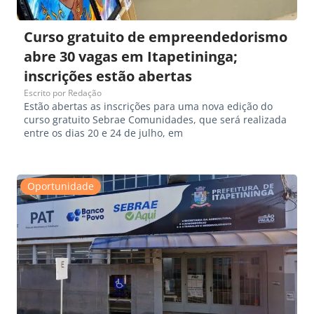
Curso gratuito de empreendedorismo
abre 30 vagas em Itapetininga;
inscrições estão abertas
Escrito por
Redação
Estão abertas as inscrições para uma nova edição do
curso gratuito Sebrae Comunidades, que será realizada
entre os dias 20 e 24 de julho, em
Oportunidade