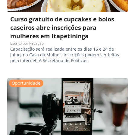
Curso gratuito de cupcakes e bolos
caseiros abre inscrições para
mulheres em Itapetininga
Escrito por
Redação
Capacitação será realizada entre os dias 16 e 24 de
julho, na Casa da Mulher. Inscrições podem ser feitas
pela internet. A Secretaria de Políticas
Oportunidade