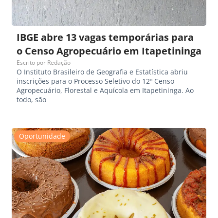
IBGE abre 13 vagas temporárias para
o Censo Agropecuário em Itapetininga
Escrito por
Redação
O Instituto Brasileiro de Geografia e Estatística abriu
inscrições para o Processo Seletivo do 12º Censo
Agropecuário, Florestal e Aquícola em Itapetininga. Ao
todo, são
Oportunidade