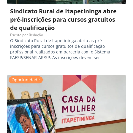
Sindicato Rural de Itapetininga abre
pré-inscrições para cursos gratuitos
de qualificação
Escrito por
Redação
O Sindicato Rural de Itapetininga abriu as pré-
inscrições para cursos gratuitos de qualificação
profissional realizados em parceria com o Sistema
FAESP/SENAR-AR/SP. As inscrições devem ser
Oportunidade