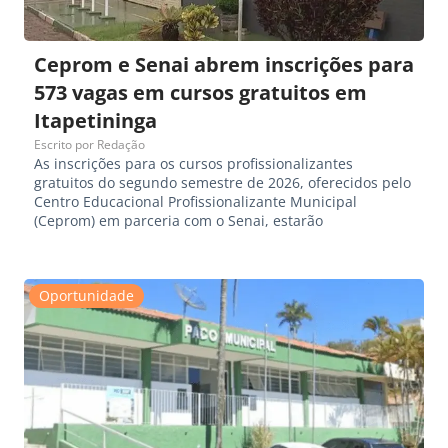
Ceprom e Senai abrem inscrições para
573 vagas em cursos gratuitos em
Itapetininga
Escrito por
Redação
As inscrições para os cursos profissionalizantes
gratuitos do segundo semestre de 2026, oferecidos pelo
Centro Educacional Profissionalizante Municipal
(Ceprom) em parceria com o Senai, estarão
Oportunidade