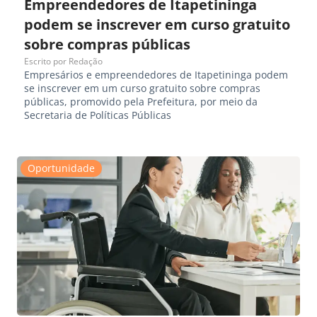
Empreendedores de Itapetininga
podem se inscrever em curso gratuito
sobre compras públicas
Escrito por
Redação
Empresários e empreendedores de Itapetininga podem
se inscrever em um curso gratuito sobre compras
públicas, promovido pela Prefeitura, por meio da
Secretaria de Políticas Públicas
Oportunidade