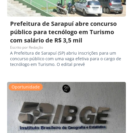
Prefeitura de Sarapuí abre concurso
público para tecnólogo em Turismo
com salário de R$ 3,5 mil
Escrito por
Redação
A Prefeitura de Sarapuí (SP) abriu inscrições para um
concurso público com uma vaga efetiva para o cargo de
tecnólogo em Turismo. O edital prevê
Oportunidade