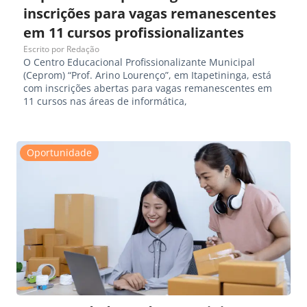
inscrições para vagas remanescentes
em 11 cursos profissionalizantes
Escrito por
Redação
O Centro Educacional Profissionalizante Municipal
(Ceprom) “Prof. Arino Lourenço”, em Itapetininga, está
com inscrições abertas para vagas remanescentes em
11 cursos nas áreas de informática,
Oportunidade