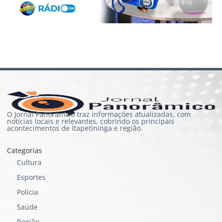
O Jornal Panorâmico traz informações atualizadas, com
notícias locais e relevantes, cobrindo os principais
acontecimentos de Itapetininga e região.
Categorias
Cultura
Esportes
Polícia
Saúde
Região